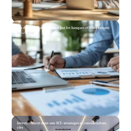
Les demandes de garanties par les banques et leurs raisons
11 mars 2026
Investissement dans une SCI : avantages et considérations
clés