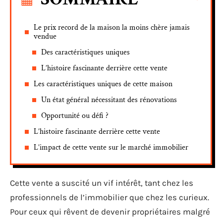
Le prix record de la maison la moins chère jamais
vendue
Des caractéristiques uniques
L’histoire fascinante derrière cette vente
Les caractéristiques uniques de cette maison
Un état général nécessitant des rénovations
Opportunité ou défi ?
L’histoire fascinante derrière cette vente
L’impact de cette vente sur le marché immobilier
Cette vente a suscité un vif intérêt, tant chez les
professionnels de l’immobilier que chez les curieux.
Pour ceux qui rêvent de devenir propriétaires malgré