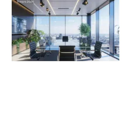
11 mars 2026
Contact
Mentions Légales
Sitemap