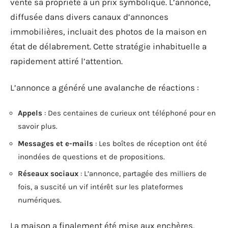
vente sa propriété à un prix symbolique. L’annonce,
diffusée dans divers canaux d’annonces
immobilières, incluait des photos de la maison en
état de délabrement. Cette stratégie inhabituelle a
rapidement attiré l’attention.
L’annonce a généré une avalanche de réactions :
Appels
: Des centaines de curieux ont téléphoné pour en
savoir plus.
Messages et e-mails
: Les boîtes de réception ont été
inondées de questions et de propositions.
Réseaux sociaux
: L’annonce, partagée des milliers de
fois, a suscité un vif intérêt sur les plateformes
numériques.
La maison a finalement été mise aux enchères,