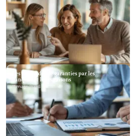
Les demandes de garanties par les
banques et leurs raisons
11 mars 2026