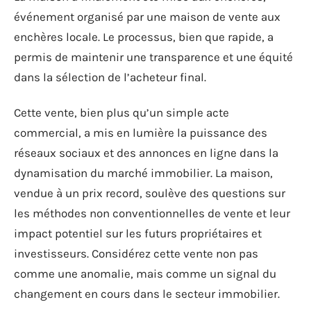
événement organisé par une maison de vente aux
enchères locale. Le processus, bien que rapide, a
permis de maintenir une transparence et une équité
dans la sélection de l’acheteur final.
Cette vente, bien plus qu’un simple acte
commercial, a mis en lumière la puissance des
réseaux sociaux et des annonces en ligne dans la
dynamisation du marché immobilier. La maison,
vendue à un prix record, soulève des questions sur
les méthodes non conventionnelles de vente et leur
impact potentiel sur les futurs propriétaires et
investisseurs. Considérez cette vente non pas
comme une anomalie, mais comme un signal du
changement en cours dans le secteur immobilier.