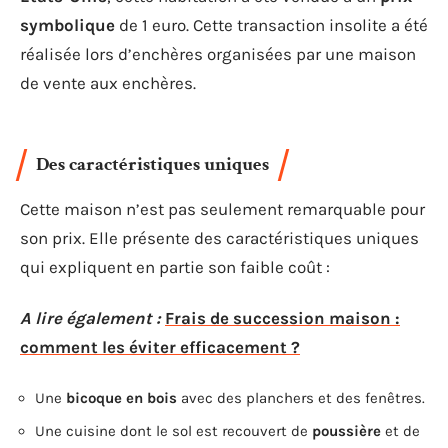
symbolique
de 1 euro. Cette transaction insolite a été
réalisée lors d’enchères organisées par une maison
de vente aux enchères.
Des caractéristiques uniques
Cette maison n’est pas seulement remarquable pour
son prix. Elle présente des caractéristiques uniques
qui expliquent en partie son faible coût :
A lire également :
Frais de succession maison :
comment les éviter efficacement ?
Une
bicoque en bois
avec des planchers et des fenêtres.
Une cuisine dont le sol est recouvert de
poussière
et de