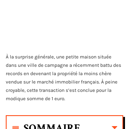
À la surprise générale, une petite maison située
dans une ville de campagne a récemment battu des
records en devenant la propriété la moins chère
vendue sur le marché immobilier français. À peine
croyable, cette transaction s’est conclue pour la
modique somme de 1 euro.
SOMMAIRE