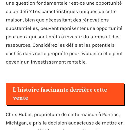
une question fondamentale : est-ce une opportunité
ou un défi ? Les caractéristiques uniques de cette
maison, bien que nécessitant des rénovations
substantielles, peuvent représenter une opportunité
pour ceux qui sont prêts à investir du temps et des
ressources. Considérez les défis et les potentiels
cachés dans cette propriété pour évaluer si elle peut
devenir un investissement rentable.
L’histoire fascinante derrière cette
vente
Chris Hubel, propriétaire de cette maison à Pontiac,
Michigan, a pris la décision audacieuse de mettre en