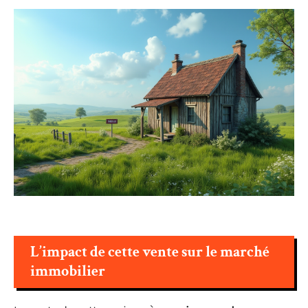
L’impact de cette vente sur le marché
immobilier