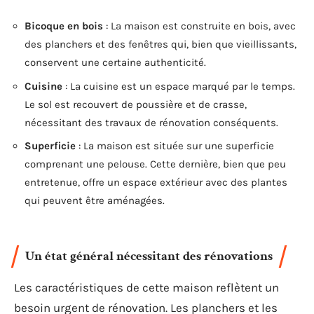
Bicoque en bois
: La maison est construite en bois, avec
des planchers et des fenêtres qui, bien que vieillissants,
conservent une certaine authenticité.
Cuisine
: La cuisine est un espace marqué par le temps.
Le sol est recouvert de poussière et de crasse,
nécessitant des travaux de rénovation conséquents.
Superficie
: La maison est située sur une superficie
comprenant une pelouse. Cette dernière, bien que peu
entretenue, offre un espace extérieur avec des plantes
qui peuvent être aménagées.
Un état général nécessitant des rénovations
Les caractéristiques de cette maison reflètent un
besoin urgent de rénovation. Les planchers et les