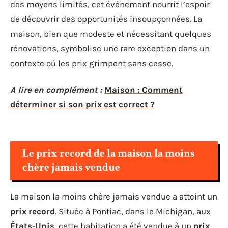
des moyens limités, cet événement nourrit l’espoir
de découvrir des opportunités insoupçonnées. La
maison, bien que modeste et nécessitant quelques
rénovations, symbolise une rare exception dans un
contexte où les prix grimpent sans cesse.
A lire en complément :
Maison : Comment
déterminer si son prix est correct ?
Le prix record de la maison la moins
chère jamais vendue
La maison la moins chère jamais vendue a atteint un
prix record
. Située à Pontiac, dans le Michigan, aux
États-Unis
, cette habitation a été vendue à un
prix