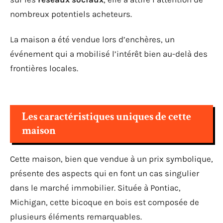
nombreux potentiels acheteurs.
La maison a été vendue lors d’enchères, un
événement qui a mobilisé l’intérêt bien au-delà des
frontières locales.
Les caractéristiques uniques de cette
maison
Cette maison, bien que vendue à un prix symbolique,
présente des aspects qui en font un cas singulier
dans le marché immobilier. Située à Pontiac,
Michigan, cette bicoque en bois est composée de
plusieurs éléments remarquables.