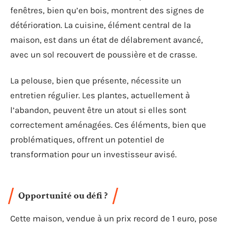
fenêtres, bien qu’en bois, montrent des signes de
détérioration. La cuisine, élément central de la
maison, est dans un état de délabrement avancé,
avec un sol recouvert de poussière et de crasse.
La pelouse, bien que présente, nécessite un
entretien régulier. Les plantes, actuellement à
l’abandon, peuvent être un atout si elles sont
correctement aménagées. Ces éléments, bien que
problématiques, offrent un potentiel de
transformation pour un investisseur avisé.
Opportunité ou défi ?
Cette maison, vendue à un prix record de 1 euro, pose