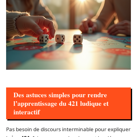
Des astuces simples pour rendre
l’apprentissage du 421 ludique et
interactif
Pas besoin de discours interminable pour expliquer