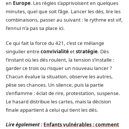
en
Europe
. Les règles s’apprivoisent en quelques
minutes, quel que soit l’âge. Lancer les dés, lire les
combinaisons, passer au suivant : le rythme est vif,
l’ennui n’a pas sa place ici.
Ce qui fait la force du 421, c’est ce mélange
singulier entre
convivialité
et
stratégie
. Dès
l’instant où les dés roulent, la tension s’installe :
garder ce trois ou risquer un nouveau lancer ?
Chacun évalue la situation, observe les autres,
pèse ses chances. Un silence, puis la partie
s’enflamme : éclat de rire, protestation, suspense.
Le hasard distribue les cartes, mais la décision
finale appartient à celui qui tient les dés.
Lire également :
Enfants vulnérables : comment