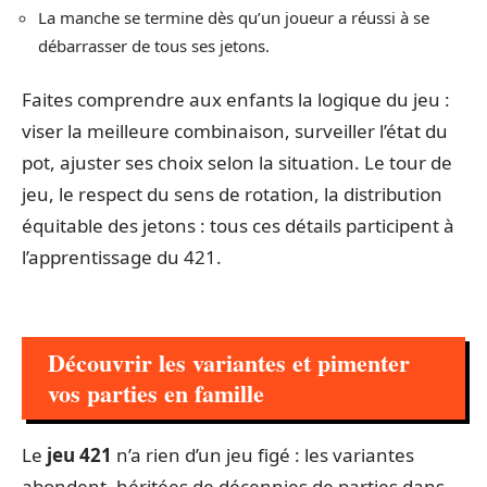
La manche se termine dès qu’un joueur a réussi à se
débarrasser de tous ses jetons.
Faites comprendre aux enfants la logique du jeu :
viser la meilleure combinaison, surveiller l’état du
pot, ajuster ses choix selon la situation. Le tour de
jeu, le respect du sens de rotation, la distribution
équitable des jetons : tous ces détails participent à
l’apprentissage du 421.
Découvrir les variantes et pimenter
vos parties en famille
Le
jeu 421
n’a rien d’un jeu figé : les variantes
abondent, héritées de décennies de parties dans