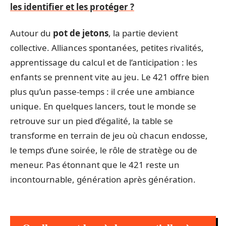
les identifier et les protéger ?
Autour du
pot de jetons
, la partie devient
collective. Alliances spontanées, petites rivalités,
apprentissage du calcul et de l’anticipation : les
enfants se prennent vite au jeu. Le 421 offre bien
plus qu’un passe-temps : il crée une ambiance
unique. En quelques lancers, tout le monde se
retrouve sur un pied d’égalité, la table se
transforme en terrain de jeu où chacun endosse,
le temps d’une soirée, le rôle de stratège ou de
meneur. Pas étonnant que le 421 reste un
incontournable, génération après génération.