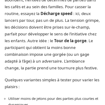
les cafés et au sein des familles. Pour casser la
routine, essayez la
Décharge speed
: ici, deux
lancers par tour, pas un de plus. La tension grimpe,
les décisions doivent être prises sur-le-champ,
parfait pour développer le sens de l’initiative chez
les enfants. Autre idée : le
Tour de la gorge
. Le
participant qui obtient la moins bonne
combinaison impose une gorgée (ou un gage
adapté à l’âge) à un adversaire. L’ambiance
change, la partie prend une tournure plus festive.
Quelques variantes simples à tester pour varier les
plaisirs :
Utiliser moins de jetons pour des parties plus courtes et
dynamiques.