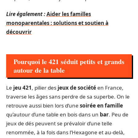
Lire également :
Aider les familles
monoparentales : solutions et soutien à
découvrir
Pourquoi le 421 séduit petits et grands
autour de la table
Le
jeu 421
, pilier des
jeux de société
en France,
traverse les âges sans perdre de sa superbe. On le
retrouve aussi bien lors d’une
soirée en famille
qu’autour d’une table en bois dans un
bar
. Peu de
jeux de dés peuvent se prévaloir d’une telle
renommée, à la fois dans l’Hexagone et au-delà,