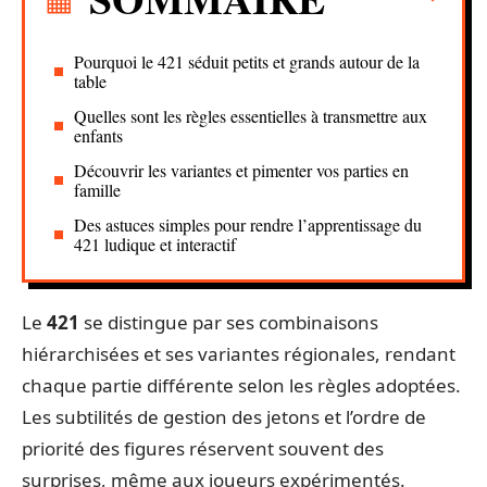
Pourquoi le 421 séduit petits et grands autour de la
table
Quelles sont les règles essentielles à transmettre aux
enfants
Découvrir les variantes et pimenter vos parties en
famille
Des astuces simples pour rendre l’apprentissage du
421 ludique et interactif
Le
421
se distingue par ses combinaisons
hiérarchisées et ses variantes régionales, rendant
chaque partie différente selon les règles adoptées.
Les subtilités de gestion des jetons et l’ordre de
priorité des figures réservent souvent des
surprises, même aux joueurs expérimentés.