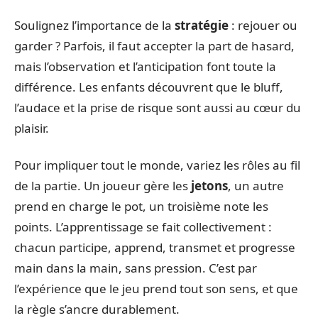
Soulignez l’importance de la
stratégie
: rejouer ou
garder ? Parfois, il faut accepter la part de hasard,
mais l’observation et l’anticipation font toute la
différence. Les enfants découvrent que le bluff,
l’audace et la prise de risque sont aussi au cœur du
plaisir.
Pour impliquer tout le monde, variez les rôles au fil
de la partie. Un joueur gère les
jetons
, un autre
prend en charge le pot, un troisième note les
points. L’apprentissage se fait collectivement :
chacun participe, apprend, transmet et progresse
main dans la main, sans pression. C’est par
l’expérience que le jeu prend tout son sens, et que
la règle s’ancre durablement.