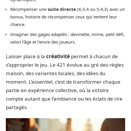
Récompenser une
suite directe
(6,5,4 ou 5,4,3) avec un
bonus, histoire de récompenser ceux qui tentent leur
chance.
Imaginer des gages adaptés : devinette, mime, petit défi,
selon l’âge et l’envie des joueurs.
Laisser place à la
créativité
permet à chacun de
s’approprier le jeu. Le 421 évolue au gré des règles
maison, des variantes locales, des idées du
moment. L’essentiel, c’est de transformer chaque
partie en expérience collective, où la victoire
compte autant que l’ambiance ou les éclats de rire
partagés.