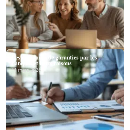
Les demandes de garanties par les
banques et leurs raisons
11 mars 2026