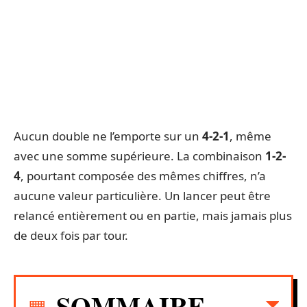
Aucun double ne l’emporte sur un
4-2-1
, même
avec une somme supérieure. La combinaison
1-2-
4
, pourtant composée des mêmes chiffres, n’a
aucune valeur particulière. Un lancer peut être
relancé entièrement ou en partie, mais jamais plus
de deux fois par tour.
SOMMAIRE