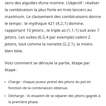
sens des aiguilles d’une montre. L’objectif : réaliser
la combinaison la plus forte en trois lancers au
maximum. Le classement des combinaisons donne
le tempo : le mythique 421 (4,2,1) domine,
rapportant 10 jetons ; le triple as (1,1,1) suit avec 7
jetons. Les suites (6,5,4 par exemple) valent 2
jetons, tout comme la nenette (2,2,1), la moins
bien lotie.
Voici comment se déroule la partie, étape par
étape :
Charge : chaque joueur prend des jetons du pot en
fonction de la combinaison obtenue.
Décharge : ils essaient de se séparer des jetons gagnés à
la première phase.