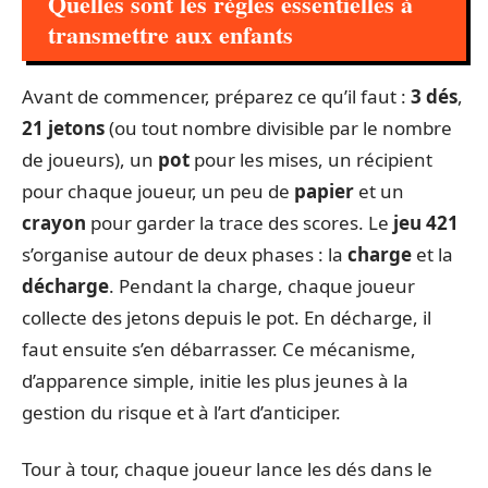
Quelles sont les règles essentielles à
transmettre aux enfants
Avant de commencer, préparez ce qu’il faut :
3 dés
,
21 jetons
(ou tout nombre divisible par le nombre
de joueurs), un
pot
pour les mises, un récipient
pour chaque joueur, un peu de
papier
et un
crayon
pour garder la trace des scores. Le
jeu 421
s’organise autour de deux phases : la
charge
et la
décharge
. Pendant la charge, chaque joueur
collecte des jetons depuis le pot. En décharge, il
faut ensuite s’en débarrasser. Ce mécanisme,
d’apparence simple, initie les plus jeunes à la
gestion du risque et à l’art d’anticiper.
Tour à tour, chaque joueur lance les dés dans le