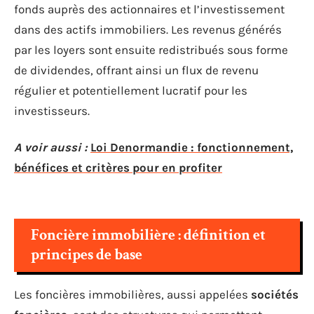
fonds auprès des actionnaires et l’investissement
dans des actifs immobiliers. Les revenus générés
par les loyers sont ensuite redistribués sous forme
de dividendes, offrant ainsi un flux de revenu
régulier et potentiellement lucratif pour les
investisseurs.
A voir aussi :
Loi Denormandie : fonctionnement,
bénéfices et critères pour en profiter
Foncière immobilière : définition et
principes de base
Les foncières immobilières, aussi appelées
sociétés