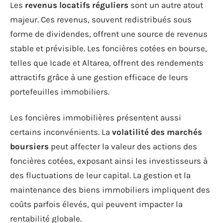
Les
revenus locatifs réguliers
sont un autre atout
majeur. Ces revenus, souvent redistribués sous
forme de dividendes, offrent une source de revenus
stable et prévisible. Les foncières cotées en bourse,
telles que Icade et Altarea, offrent des rendements
attractifs grâce à une gestion efficace de leurs
portefeuilles immobiliers.
Les foncières immobilières présentent aussi
certains inconvénients. La
volatilité des marchés
boursiers
peut affecter la valeur des actions des
foncières cotées, exposant ainsi les investisseurs à
des fluctuations de leur capital. La gestion et la
maintenance des biens immobiliers impliquent des
coûts parfois élevés, qui peuvent impacter la
rentabilité globale.