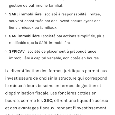
gestion de patrimoine familial.
SARL immobilière
: société à responsabilité limitée,
souvent constituée par des investisseurs ayant des
liens amicaux ou familiaux.
SAS immobilière
: société par actions simplifiée, plus
malléable que la SARL immobilière.
SPPICAV
: société de placement à prépondérance
immobilière à capital variable, non cotée en bourse.
La diversification des formes juridiques permet aux
investisseurs de choisir la structure qui correspond
le mieux à leurs besoins en termes de gestion et
d’optimisation fiscale. Les foncières cotées en
bourse, comme les
SIIC
, offrent une liquidité accrue
et des avantages fiscaux, rendant l’investissement