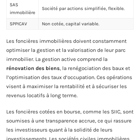
SAS
Société par actions simplifiée, flexible.
immobilière
SPPICAV
Non cotée, capital variable.
Les foncières immobilières doivent constamment
optimiser la gestion et la valorisation de leur parc
immobilier. La gestion active comprend la
rénovation des biens
, la renégociation des baux et
l’optimisation des taux d’occupation. Ces opérations
visent à maximiser la rentabilité et à sécuriser les
revenus locatifs à long terme.
Les foncières cotées en bourse, comme les SIIC, sont
soumises à une transparence accrue, ce qui rassure
les investisseurs quant à la solidité de leurs
investissements. Les sociétés civiles immobilières