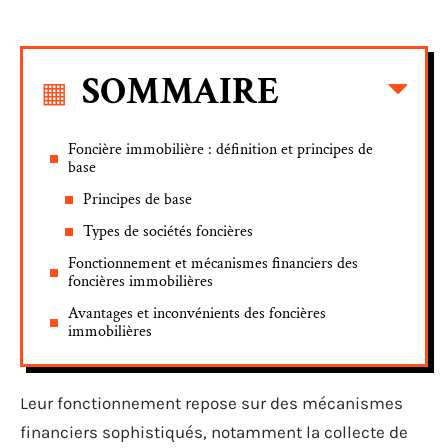
SOMMAIRE
Foncière immobilière : définition et principes de
base
Principes de base
Types de sociétés foncières
Fonctionnement et mécanismes financiers des
foncières immobilières
Avantages et inconvénients des foncières
immobilières
Leur fonctionnement repose sur des mécanismes
financiers sophistiqués, notamment la collecte de