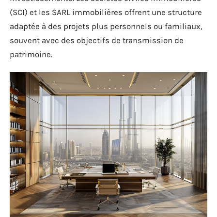
(SCI) et les SARL immobilières offrent une structure
adaptée à des projets plus personnels ou familiaux,
souvent avec des objectifs de transmission de
patrimoine.