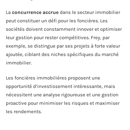
La
concurrence accrue
dans le secteur immobilier
peut constituer un défi pour les foncières. Les
sociétés doivent constamment innover et optimiser
leur gestion pour rester compétitives. Frey, par
exemple, se distingue par ses projets à forte valeur
ajoutée, ciblant des niches spécifiques du marché
immobilier.
Les foncières immobilières proposent une
opportunité d’investissement intéressante, mais
nécessitent une analyse rigoureuse et une gestion
proactive pour minimiser les risques et maximiser
les rendements.