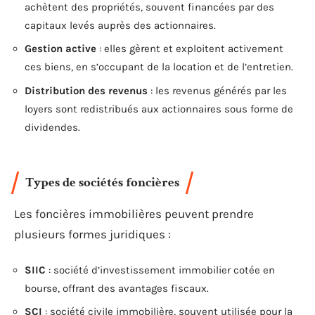
achètent des propriétés, souvent financées par des
capitaux levés auprès des actionnaires.
Gestion active
: elles gèrent et exploitent activement
ces biens, en s’occupant de la location et de l’entretien.
Distribution des revenus
: les revenus générés par les
loyers sont redistribués aux actionnaires sous forme de
dividendes.
Types de sociétés foncières
Les foncières immobilières peuvent prendre
plusieurs formes juridiques :
SIIC
: société d’investissement immobilier cotée en
bourse, offrant des avantages fiscaux.
SCI
: société civile immobilière, souvent utilisée pour la