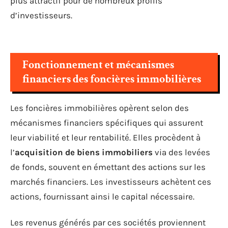
plus attractif pour de nombreux profils
d’investisseurs.
Fonctionnement et mécanismes
financiers des foncières immobilières
Les foncières immobilières opèrent selon des
mécanismes financiers spécifiques qui assurent
leur viabilité et leur rentabilité. Elles procèdent à
l’
acquisition de biens immobiliers
via des levées
de fonds, souvent en émettant des actions sur les
marchés financiers. Les investisseurs achètent ces
actions, fournissant ainsi le capital nécessaire.
Les revenus générés par ces sociétés proviennent