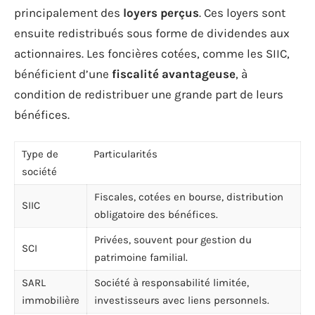
principalement des
loyers perçus
. Ces loyers sont
ensuite redistribués sous forme de dividendes aux
actionnaires. Les foncières cotées, comme les SIIC,
bénéficient d’une
fiscalité avantageuse
, à
condition de redistribuer une grande part de leurs
bénéfices.
Type de
Particularités
société
Fiscales, cotées en bourse, distribution
SIIC
obligatoire des bénéfices.
Privées, souvent pour gestion du
SCI
patrimoine familial.
SARL
Société à responsabilité limitée,
immobilière
investisseurs avec liens personnels.