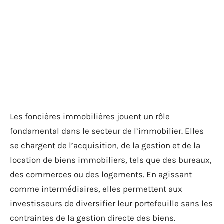
Les foncières immobilières jouent un rôle
fondamental dans le secteur de l’immobilier. Elles
se chargent de l’acquisition, de la gestion et de la
location de biens immobiliers, tels que des bureaux,
des commerces ou des logements. En agissant
comme intermédiaires, elles permettent aux
investisseurs de diversifier leur portefeuille sans les
contraintes de la gestion directe des biens.