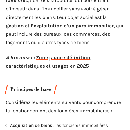
foncières
, sont des structures qui permettent
d’investir dans l’immobilier sans avoir à gérer
directement les biens. Leur objet social est la
gestion et l’exploitation d’un parc immobilier
, qui
peut inclure des bureaux, des commerces, des
logements ou d’autres types de biens.
A lire aussi :
Zone jaune : définition,
caractéristiques et usages en 2025
Principes de base
Considérez les éléments suivants pour comprendre
le fonctionnement des foncières immobilières :
Acquisition de biens
: les foncières immobilières