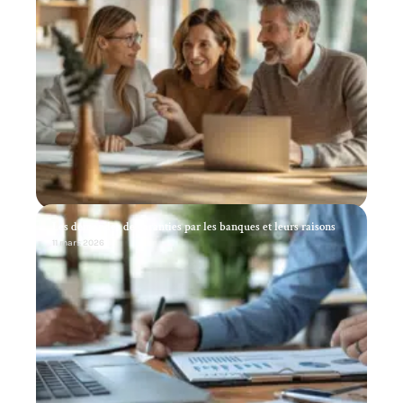
Les demandes de garanties par les banques et leurs raisons
11 mars 2026