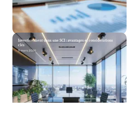
Investissement dans une SCI : avantages et considérations
clés
11 mars 2026