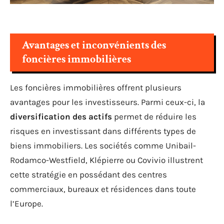
Avantages et inconvénients des
foncières immobilières
Les foncières immobilières offrent plusieurs
avantages pour les investisseurs. Parmi ceux-ci, la
diversification des actifs
permet de réduire les
risques en investissant dans différents types de
biens immobiliers. Les sociétés comme Unibail-
Rodamco-Westfield, Klépierre ou Covivio illustrent
cette stratégie en possédant des centres
commerciaux, bureaux et résidences dans toute
l’Europe.