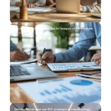
Les demandes de garanties par les banques et leurs raisons
11 mars 2026
Investissement dans une SCI : avantages et considérations