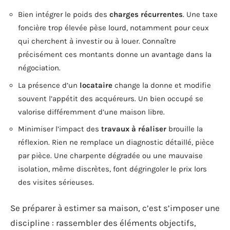
Bien intégrer le poids des
charges récurrentes
. Une taxe
foncière trop élevée pèse lourd, notamment pour ceux
qui cherchent à investir ou à louer. Connaître
précisément ces montants donne un avantage dans la
négociation.
La présence d’un
locataire
change la donne et modifie
souvent l’appétit des acquéreurs. Un bien occupé se
valorise différemment d’une maison libre.
Minimiser l’impact des
travaux à réaliser
brouille la
réflexion. Rien ne remplace un diagnostic détaillé, pièce
par pièce. Une charpente dégradée ou une mauvaise
isolation, même discrètes, font dégringoler le prix lors
des visites sérieuses.
Se préparer à estimer sa maison, c’est s’imposer une
discipline : rassembler des éléments objectifs,