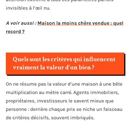
invisibles à l’œil nu.
A voir aussi :
Maison la moins chère vendue : quel
record ?
Quels sont les critères qui influencent
vraiment la valeur d’un bien ?
On ne résume pas la valeur d’une maison à une bête
multiplication au mètre carré. Agents immobiliers,
propriétaires, investisseurs le savent mieux que
personne : derrière chaque prix se niche un faisceau
de critères décisifs, souvent imbriqués.