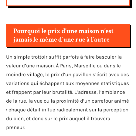
Pourquoi le prix d’une maison n’est
jamais le même d’une rue à l’autre
Un simple trottoir suffit parfois à faire basculer la
valeur d’une maison. À Paris, Marseille ou dans le
moindre village, le prix d’un pavillon s’écrit avec des
variations qui échappent aux moyennes statistiques
et frappent par leur brutalité. L’adresse, l’ambiance
de la rue, la vue ou la proximité d’un carrefour animé
: chaque détail influe radicalement sur la perception
du bien, et donc sur le prix auquel il trouvera
preneur.