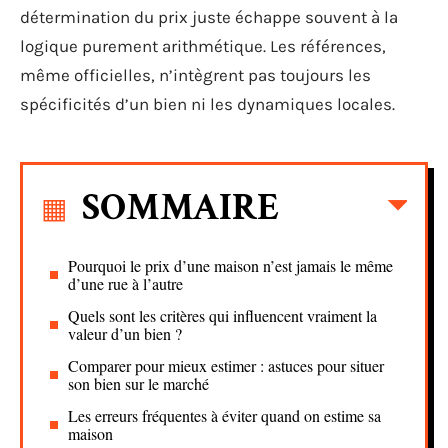
détermination du prix juste échappe souvent à la
logique purement arithmétique. Les références,
même officielles, n’intègrent pas toujours les
spécificités d’un bien ni les dynamiques locales.
SOMMAIRE
Pourquoi le prix d’une maison n’est jamais le même
d’une rue à l’autre
Quels sont les critères qui influencent vraiment la
valeur d’un bien ?
Comparer pour mieux estimer : astuces pour situer
son bien sur le marché
Les erreurs fréquentes à éviter quand on estime sa
maison