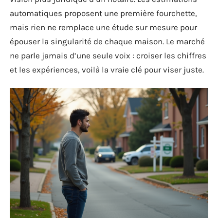
automatiques proposent une première fourchette,
mais rien ne remplace une étude sur mesure pour
épouser la singularité de chaque maison. Le marché
ne parle jamais d’une seule voix : croiser les chiffres
et les expériences, voilà la vraie clé pour viser juste.