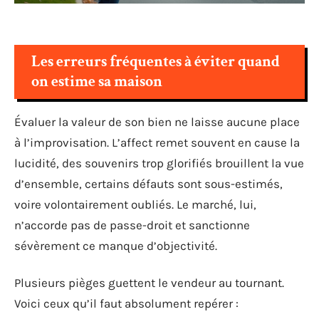
Les erreurs fréquentes à éviter quand
on estime sa maison
Évaluer la valeur de son bien ne laisse aucune place
à l’improvisation. L’affect remet souvent en cause la
lucidité, des souvenirs trop glorifiés brouillent la vue
d’ensemble, certains défauts sont sous-estimés,
voire volontairement oubliés. Le marché, lui,
n’accorde pas de passe-droit et sanctionne
sévèrement ce manque d’objectivité.
Plusieurs pièges guettent le vendeur au tournant.
Voici ceux qu’il faut absolument repérer :