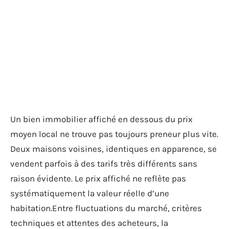
Un bien immobilier affiché en dessous du prix
moyen local ne trouve pas toujours preneur plus vite.
Deux maisons voisines, identiques en apparence, se
vendent parfois à des tarifs très différents sans
raison évidente. Le prix affiché ne reflète pas
systématiquement la valeur réelle d’une
habitation.Entre fluctuations du marché, critères
techniques et attentes des acheteurs, la