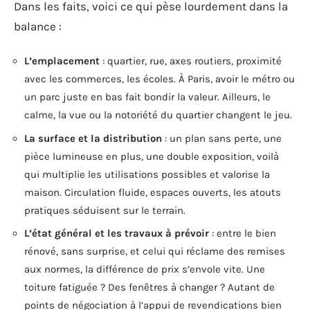
Dans les faits, voici ce qui pèse lourdement dans la
balance :
L’emplacement
: quartier, rue, axes routiers, proximité
avec les commerces, les écoles. À Paris, avoir le métro ou
un parc juste en bas fait bondir la valeur. Ailleurs, le
calme, la vue ou la notoriété du quartier changent le jeu.
La surface et la distribution
: un plan sans perte, une
pièce lumineuse en plus, une double exposition, voilà
qui multiplie les utilisations possibles et valorise la
maison. Circulation fluide, espaces ouverts, les atouts
pratiques séduisent sur le terrain.
L’état général et les travaux à prévoir
: entre le bien
rénové, sans surprise, et celui qui réclame des remises
aux normes, la différence de prix s’envole vite. Une
toiture fatiguée ? Des fenêtres à changer ? Autant de
points de négociation à l’appui de revendications bien