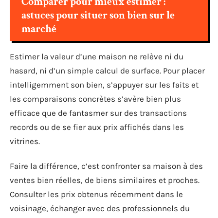
Comparer pour mieux estimer :
astuces pour situer son bien sur le
marché
Estimer la valeur d’une maison ne relève ni du
hasard, ni d’un simple calcul de surface. Pour placer
intelligemment son bien, s’appuyer sur les faits et
les comparaisons concrètes s’avère bien plus
efficace que de fantasmer sur des transactions
records ou de se fier aux prix affichés dans les
vitrines.
Faire la différence, c’est confronter sa maison à des
ventes bien réelles, de biens similaires et proches.
Consulter les prix obtenus récemment dans le
voisinage, échanger avec des professionnels du