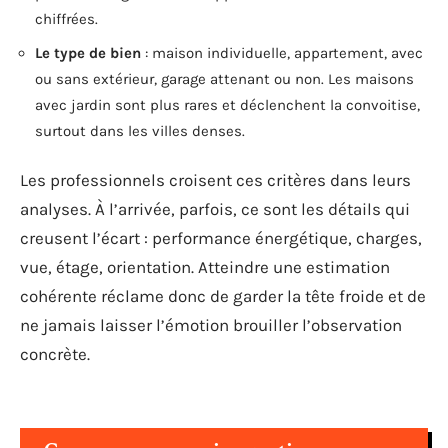
chiffrées.
Le type de bien
: maison individuelle, appartement, avec
ou sans extérieur, garage attenant ou non. Les maisons
avec jardin sont plus rares et déclenchent la convoitise,
surtout dans les villes denses.
Les professionnels croisent ces critères dans leurs
analyses. À l’arrivée, parfois, ce sont les détails qui
creusent l’écart : performance énergétique, charges,
vue, étage, orientation. Atteindre une estimation
cohérente réclame donc de garder la tête froide et de
ne jamais laisser l’émotion brouiller l’observation
concrète.