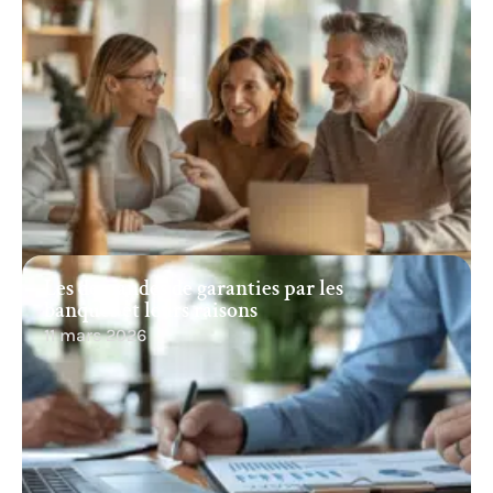
Les demandes de garanties par les
banques et leurs raisons
11 mars 2026