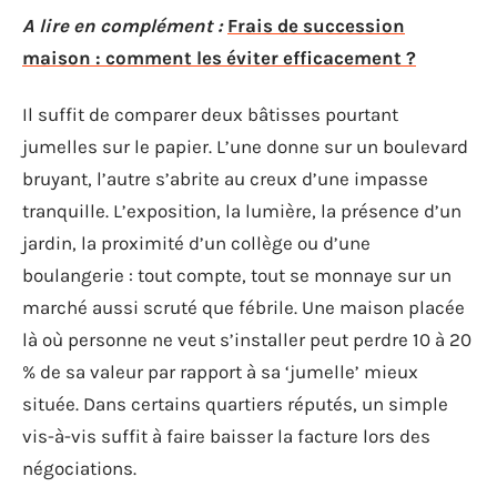
A lire en complément :
Frais de succession
maison : comment les éviter efficacement ?
Il suffit de comparer deux bâtisses pourtant
jumelles sur le papier. L’une donne sur un boulevard
bruyant, l’autre s’abrite au creux d’une impasse
tranquille. L’exposition, la lumière, la présence d’un
jardin, la proximité d’un collège ou d’une
boulangerie : tout compte, tout se monnaye sur un
marché aussi scruté que fébrile. Une maison placée
là où personne ne veut s’installer peut perdre 10 à 20
% de sa valeur par rapport à sa ‘jumelle’ mieux
située. Dans certains quartiers réputés, un simple
vis-à-vis suffit à faire baisser la facture lors des
négociations.