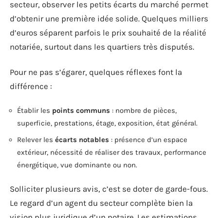
secteur, observer les petits écarts du marché permet
d’obtenir une première idée solide. Quelques milliers
d’euros séparent parfois le prix souhaité de la réalité
notariée, surtout dans les quartiers très disputés.
Pour ne pas s’égarer, quelques réflexes font la
différence :
Établir les
points communs
: nombre de pièces,
superficie, prestations, étage, exposition, état général.
Relever les
écarts notables
: présence d’un espace
extérieur, nécessité de réaliser des travaux, performance
énergétique, vue dominante ou non.
Solliciter plusieurs avis, c’est se doter de garde-fous.
Le regard d’un agent du secteur complète bien la
vision plus juridique d’un notaire. Les estimations