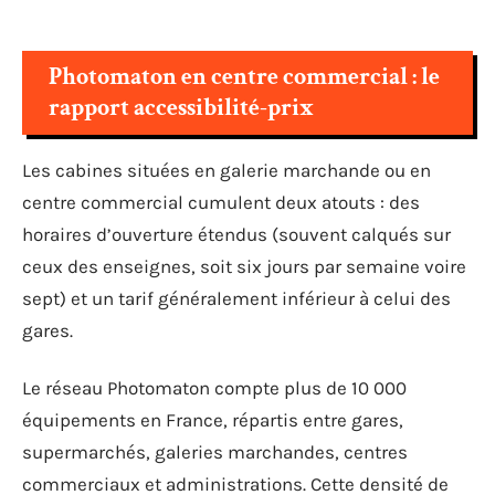
Photomaton en centre commercial : le
rapport accessibilité-prix
Les cabines situées en galerie marchande ou en
centre commercial cumulent deux atouts : des
horaires d’ouverture étendus (souvent calqués sur
ceux des enseignes, soit six jours par semaine voire
sept) et un tarif généralement inférieur à celui des
gares.
Le réseau Photomaton compte plus de 10 000
équipements en France, répartis entre gares,
supermarchés, galeries marchandes, centres
commerciaux et administrations. Cette densité de