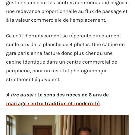
gestionnaire pour les centres commerciaux) négocie
une redevance proportionnelle au flux de passage et
à la valeur commerciale de l’emplacement.
Ce coût d’emplacement se répercute directement
sur le prix de la planche de 4 photos. Une cabine en
gare parisienne facture donc plus cher qu’une
cabine identique dans un centre commercial de
périphérie, pour un résultat photographique
strictement équivalent.
A lire aussi :
Le sens des noces de 6 ans de
mariage : entre tradition et modernité