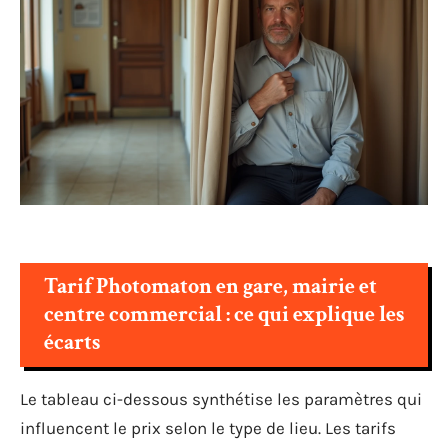
Tarif Photomaton en gare, mairie et
centre commercial : ce qui explique les
écarts
Le tableau ci-dessous synthétise les paramètres qui
influencent le prix selon le type de lieu. Les tarifs