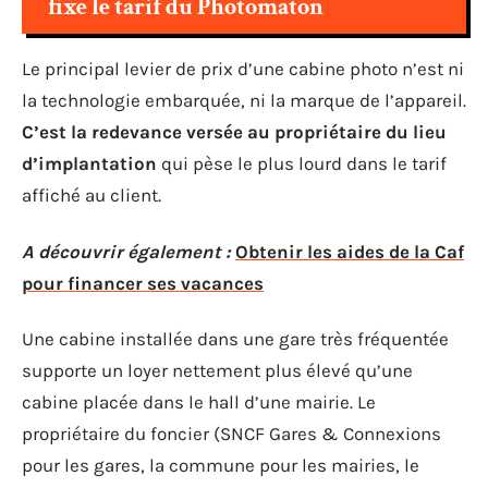
fixe le tarif du Photomaton
Le principal levier de prix d’une cabine photo n’est ni
la technologie embarquée, ni la marque de l’appareil.
C’est la redevance versée au propriétaire du lieu
d’implantation
qui pèse le plus lourd dans le tarif
affiché au client.
A découvrir également :
Obtenir les aides de la Caf
pour financer ses vacances
Une cabine installée dans une gare très fréquentée
supporte un loyer nettement plus élevé qu’une
cabine placée dans le hall d’une mairie. Le
propriétaire du foncier (SNCF Gares & Connexions
pour les gares, la commune pour les mairies, le