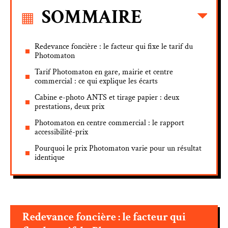
SOMMAIRE
Redevance foncière : le facteur qui fixe le tarif du
Photomaton
Tarif Photomaton en gare, mairie et centre
commercial : ce qui explique les écarts
Cabine e-photo ANTS et tirage papier : deux
prestations, deux prix
Photomaton en centre commercial : le rapport
accessibilité-prix
Pourquoi le prix Photomaton varie pour un résultat
identique
Redevance foncière : le facteur qui