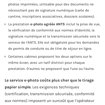
photos imprimées, utilisable pour des documents ne
nécessitant pas de signature numérique (carte de
cantine, inscriptions associatives, dossiers scolaires).
La prestation
e-photo agréée ANTS
inclut la prise de vue,
la vérification de conformité aux normes d’identité, la
signature numérique et la transmission sécurisée vers le
serveur de l’ANTS. Elle est obligatoire pour les demandes
de permis de conduire ou de titre de séjour en ligne.
Certaines cabines proposent les deux options sur le
même écran, avec un tarif distinct pour chaque
prestation. D’autres ne proposent que l’une ou l’autre.
Le service e-photo coûte plus cher que le tirage
papier simple
. Les exigences techniques
(certification, transmission sécurisée, conformité
aux normes) imposent un surcoût que l’opérateur