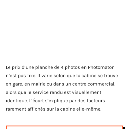
Le prix d’une planche de 4 photos en Photomaton
n’est pas fixe. Il varie selon que la cabine se trouve
en gare, en mairie ou dans un centre commercial,
alors que le service rendu est visuellement
identique. L’écart s’explique par des facteurs
rarement affichés sur la cabine elle-même.