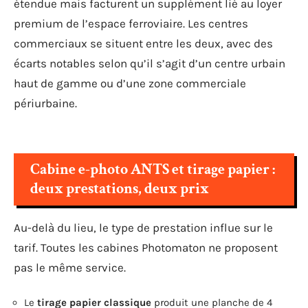
étendue mais facturent un supplément lié au loyer
premium de l’espace ferroviaire. Les centres
commerciaux se situent entre les deux, avec des
écarts notables selon qu’il s’agit d’un centre urbain
haut de gamme ou d’une zone commerciale
périurbaine.
Cabine e-photo ANTS et tirage papier :
deux prestations, deux prix
Au-delà du lieu, le type de prestation influe sur le
tarif. Toutes les cabines Photomaton ne proposent
pas le même service.
Le
tirage papier classique
produit une planche de 4