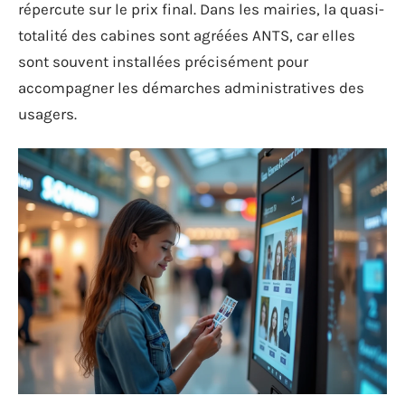
répercute sur le prix final. Dans les mairies, la quasi-
totalité des cabines sont agréées ANTS, car elles
sont souvent installées précisément pour
accompagner les démarches administratives des
usagers.