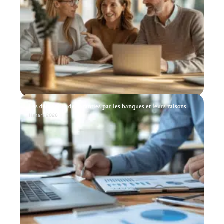
Les demandes de garanties par les banques et leurs raisons
11 mars 2026