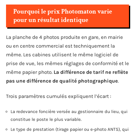
Pourquoi le prix Photomaton varie
pour un résultat identique
La planche de 4 photos produite en gare, en mairie
ou en centre commercial est techniquement la
même. Les cabines utilisent le même logiciel de
prise de vue, les mêmes réglages de conformité et le
même papier photo.
La différence de tarif ne reflète
pas une différence de qualité photographique
.
Trois paramètres cumulés expliquent l’écart :
La redevance foncière versée au gestionnaire du lieu, qui
constitue le poste le plus variable.
Le type de prestation (tirage papier ou e-photo ANTS), qui