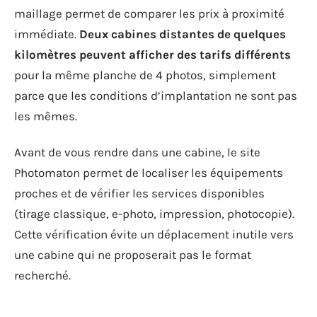
maillage permet de comparer les prix à proximité
immédiate.
Deux cabines distantes de quelques
kilomètres peuvent afficher des tarifs différents
pour la même planche de 4 photos, simplement
parce que les conditions d’implantation ne sont pas
les mêmes.
Avant de vous rendre dans une cabine, le site
Photomaton permet de localiser les équipements
proches et de vérifier les services disponibles
(tirage classique, e-photo, impression, photocopie).
Cette vérification évite un déplacement inutile vers
une cabine qui ne proposerait pas le format
recherché.