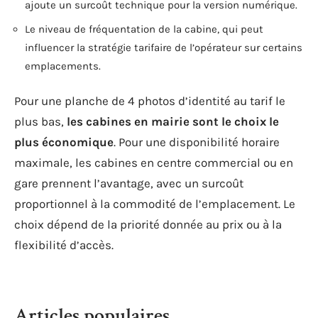
ajoute un surcoût technique pour la version numérique.
Le niveau de fréquentation de la cabine, qui peut
influencer la stratégie tarifaire de l’opérateur sur certains
emplacements.
Pour une planche de 4 photos d’identité au tarif le
plus bas,
les cabines en mairie sont le choix le
plus économique
. Pour une disponibilité horaire
maximale, les cabines en centre commercial ou en
gare prennent l’avantage, avec un surcoût
proportionnel à la commodité de l’emplacement. Le
choix dépend de la priorité donnée au prix ou à la
flexibilité d’accès.
Articles populaires