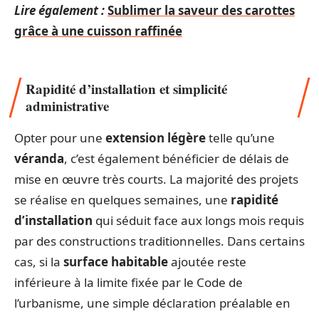
Lire également :
Sublimer la saveur des carottes
grâce à une cuisson raffinée
Rapidité d’installation et simplicité
administrative
Opter pour une
extension légère
telle qu’une
véranda
, c’est également bénéficier de délais de
mise en œuvre très courts. La majorité des projets
se réalise en quelques semaines, une
rapidité
d’installation
qui séduit face aux longs mois requis
par des constructions traditionnelles. Dans certains
cas, si la
surface habitable
ajoutée reste
inférieure à la limite fixée par le Code de
l’urbanisme, une simple déclaration préalable en