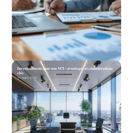
Investissement dans une SCI : avantages et considérations
clés
11 mars 2026