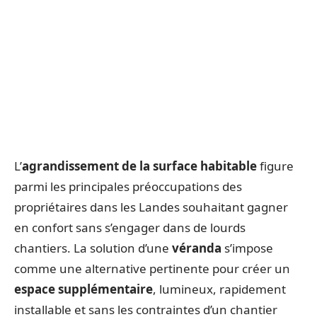
L’
agrandissement de la surface habitable
figure
parmi les principales préoccupations des
propriétaires dans les Landes souhaitant gagner
en confort sans s’engager dans de lourds
chantiers. La solution d’une
véranda
s’impose
comme une alternative pertinente pour créer un
espace supplémentaire
, lumineux, rapidement
installable et sans les contraintes d’un chantier