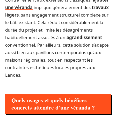
une véranda
implique généralement des
travaux
légers
, sans engagement structurel complexe sur
le bâti existant. Cela réduit considérablement la
durée du projet et limite les désagréments
habituellement associés à un
agrandissement
conventionnel. Par ailleurs, cette solution s’adapte
aussi bien aux pavillons contemporains qu’aux
maisons régionales, tout en respectant les
contraintes esthétiques locales propres aux
Landes.
Quels usages et quels bénéfices
concrets attendre d’une véranda ?