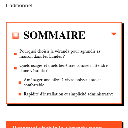
traditionnel.
SOMMAIRE
Pourquoi choisir la véranda pour agrandir sa
maison dans les Landes ?
Quels usages et quels bénéfices concrets attendre
d’une véranda ?
Aménager une pièce à vivre polyvalente et
confortable
Rapidité d’installation et simplicité administrative
Pourquoi choisir la véranda pour