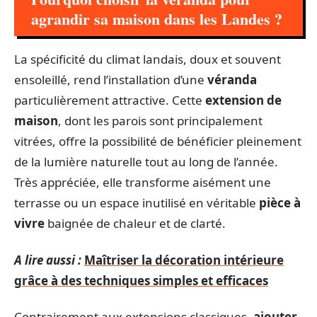
agrandir sa maison dans les Landes ?
La spécificité du climat landais, doux et souvent
ensoleillé, rend l’installation d’une
véranda
particulièrement attractive. Cette
extension de
maison
, dont les parois sont principalement
vitrées, offre la possibilité de bénéficier pleinement
de la lumière naturelle tout au long de l’année.
Très appréciée, elle transforme aisément une
terrasse ou un espace inutilisé en véritable
pièce à
vivre
baignée de chaleur et de clarté.
A lire aussi :
Maîtriser la décoration intérieure
grâce à des techniques simples et efficaces
Contrairement aux extensions classiques,
ajouter