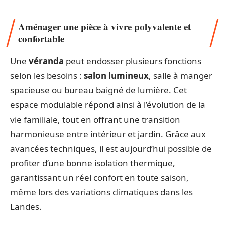
Aménager une pièce à vivre polyvalente et
confortable
Une
véranda
peut endosser plusieurs fonctions
selon les besoins :
salon lumineux
, salle à manger
spacieuse ou bureau baigné de lumière. Cet
espace modulable répond ainsi à l’évolution de la
vie familiale, tout en offrant une transition
harmonieuse entre intérieur et jardin. Grâce aux
avancées techniques, il est aujourd’hui possible de
profiter d’une bonne isolation thermique,
garantissant un réel confort en toute saison,
même lors des variations climatiques dans les
Landes.