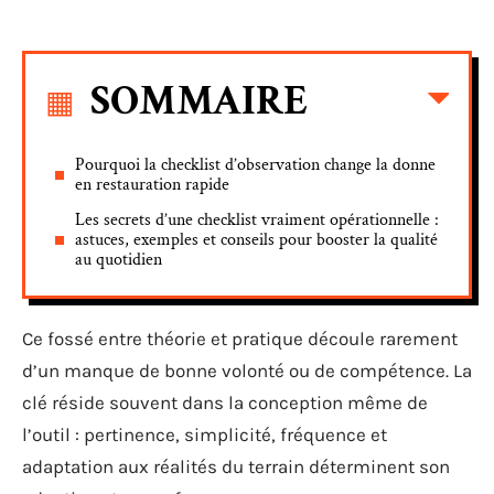
SOMMAIRE
Pourquoi la checklist d’observation change la donne
en restauration rapide
Les secrets d’une checklist vraiment opérationnelle :
astuces, exemples et conseils pour booster la qualité
au quotidien
Ce fossé entre théorie et pratique découle rarement
d’un manque de bonne volonté ou de compétence. La
clé réside souvent dans la conception même de
l’outil : pertinence, simplicité, fréquence et
adaptation aux réalités du terrain déterminent son