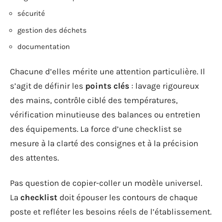
sécurité
gestion des déchets
documentation
Chacune d’elles mérite une attention particulière. Il
s’agit de définir les
points clés
: lavage rigoureux
des mains, contrôle ciblé des températures,
vérification minutieuse des balances ou entretien
des équipements. La force d’une checklist se
mesure à la clarté des consignes et à la précision
des attentes.
Pas question de copier-coller un modèle universel.
La
checklist
doit épouser les contours de chaque
poste et refléter les besoins réels de l’établissement.