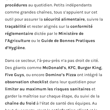
procédures
au quotidien. Petits indépendants
comme grandes chaînes, tous s’appuient sur cet
outil pour assurer la
sécurité alimentaire
, suivre la
traçabilité
et rester alignés sur la
conformité
réglementaire
dictée par le
Ministère de
l’Agriculture
ou le
Guide de Bonnes Pratiques
d’Hygiène
.
Dans ce secteur, l’à-peu-près n’a pas droit de cité.
Des géants comme
McDonald’s
,
KFC
,
Burger King
,
Five Guys
, ou encore
Domino’s Pizza
ont intégré la
observation checklist
dans leur quotidien pour
limiter au maximum les risques sanitaires
et
garder la maîtrise sur chaque étape, du suivi de la
chaîne du froid
à l’état de santé des équipes. Au