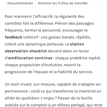
Documentation
Archiver les fiches de contrôle
Pour maintenir l’efficacité, la régularité des
contrôles fait la différence. Prévoir des passages
fréquents, former le personnel, encourager le
feedback
collectif : ces gestes banals, répétés,
créent une dynamique porteuse. La
station
observation checklist
devient alors un levier
d’
amélioration continue
: chaque problème repéré,
chaque proposition d’évolution, nourrit la
progression de l’équipe et la fiabilité du service.
Un outil vivant, sur-mesure, capable de s’adapter en
permanence : voilà ce qui transforme la checklist en
alliée du quotidien. L’enjeu ? Passer de la feuille
oubliée sur le comptoir à un réflexe partagé, qui rend