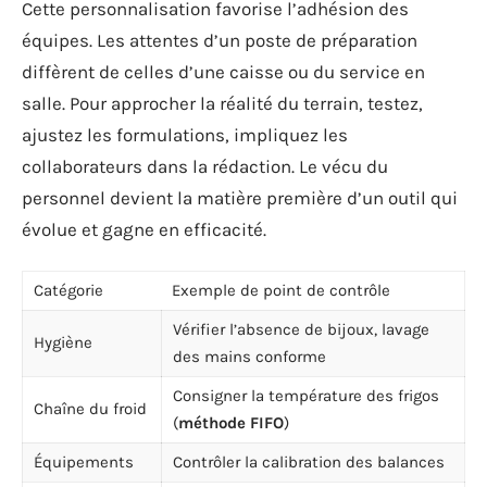
Cette personnalisation favorise l’adhésion des
équipes. Les attentes d’un poste de préparation
diffèrent de celles d’une caisse ou du service en
salle. Pour approcher la réalité du terrain, testez,
ajustez les formulations, impliquez les
collaborateurs dans la rédaction. Le vécu du
personnel devient la matière première d’un outil qui
évolue et gagne en efficacité.
Catégorie
Exemple de point de contrôle
Vérifier l’absence de bijoux, lavage
Hygiène
des mains conforme
Consigner la température des frigos
Chaîne du froid
(
méthode FIFO
)
Équipements
Contrôler la calibration des balances