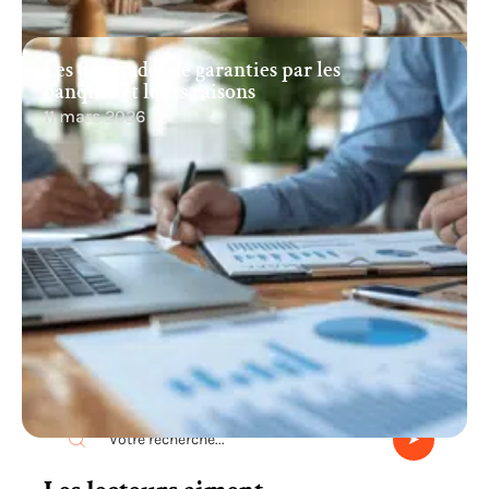
Les demandes de garanties par les
banques et leurs raisons
11 mars 2026
Recherche