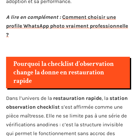
adoption et sa performance.
A lire en complément :
Comment choisir une
profile WhatsApp photo vraiment professionnelle
?
Pourquoi la checklist d’observation
change la donne en restauration
rapide
Dans l’univers de la
restauration rapide
, la
station
observation checklist
s’est affirmée comme une
pièce maîtresse. Elle ne se limite pas à une série de
vérifications anodines : c’est la structure invisible
qui permet le fonctionnement sans accroc des