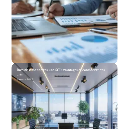
Investissement dans une SCI : avantages et considérations
clés
11 mars 2026