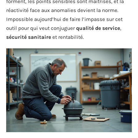
forment, les points sensibles sont maîtrisés, et la
réactivité face aux anomalies devient la norme.
Impossible aujourd’hui de faire l’impasse sur cet
outil pour qui veut conjuguer
qualité de service
,
sécurité sanitaire
et rentabilité.