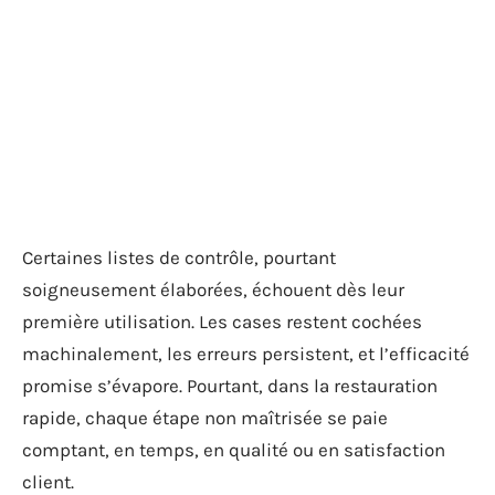
Certaines listes de contrôle, pourtant
soigneusement élaborées, échouent dès leur
première utilisation. Les cases restent cochées
machinalement, les erreurs persistent, et l’efficacité
promise s’évapore. Pourtant, dans la restauration
rapide, chaque étape non maîtrisée se paie
comptant, en temps, en qualité ou en satisfaction
client.