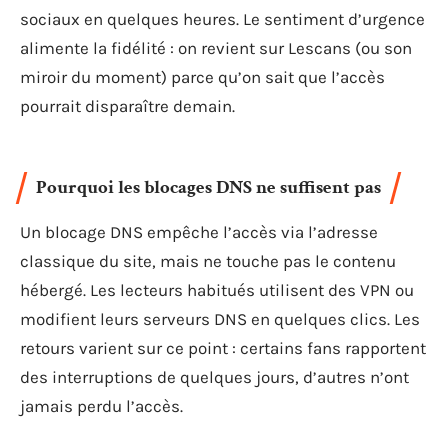
sociaux en quelques heures. Le sentiment d’urgence
alimente la fidélité : on revient sur Lescans (ou son
miroir du moment) parce qu’on sait que l’accès
pourrait disparaître demain.
Pourquoi les blocages DNS ne suffisent pas
Un blocage DNS empêche l’accès via l’adresse
classique du site, mais ne touche pas le contenu
hébergé. Les lecteurs habitués utilisent des VPN ou
modifient leurs serveurs DNS en quelques clics. Les
retours varient sur ce point : certains fans rapportent
des interruptions de quelques jours, d’autres n’ont
jamais perdu l’accès.