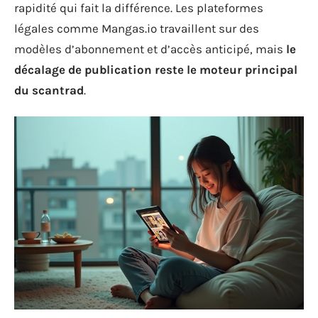
rapidité qui fait la différence. Les plateformes
légales comme Mangas.io travaillent sur des
modèles d’abonnement et d’accès anticipé, mais
le
décalage de publication reste le moteur principal
du scantrad
.