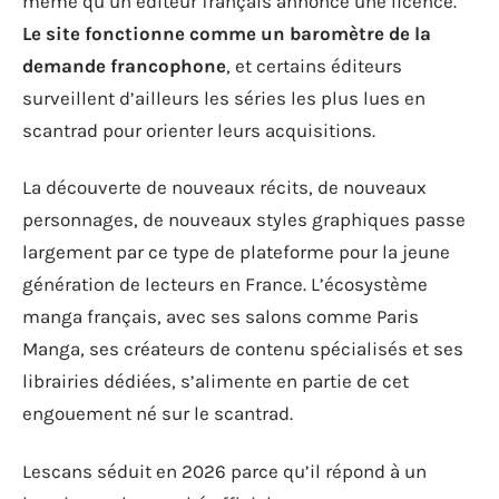
même qu’un éditeur français annonce une licence.
Le site fonctionne comme un baromètre de la
demande francophone
, et certains éditeurs
surveillent d’ailleurs les séries les plus lues en
scantrad pour orienter leurs acquisitions.
La découverte de nouveaux récits, de nouveaux
personnages, de nouveaux styles graphiques passe
largement par ce type de plateforme pour la jeune
génération de lecteurs en France. L’écosystème
manga français, avec ses salons comme Paris
Manga, ses créateurs de contenu spécialisés et ses
librairies dédiées, s’alimente en partie de cet
engouement né sur le scantrad.
Lescans séduit en 2026 parce qu’il répond à un