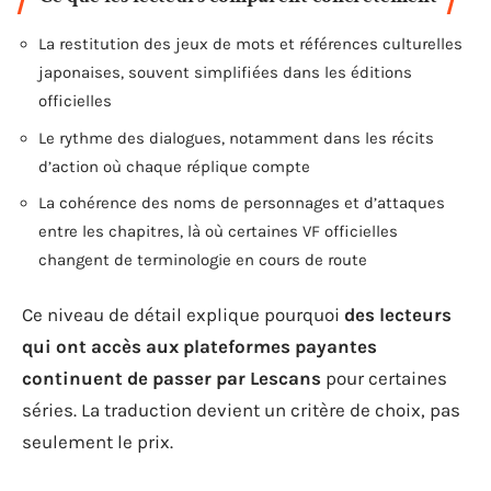
La restitution des jeux de mots et références culturelles
japonaises, souvent simplifiées dans les éditions
officielles
Le rythme des dialogues, notamment dans les récits
d’action où chaque réplique compte
La cohérence des noms de personnages et d’attaques
entre les chapitres, là où certaines VF officielles
changent de terminologie en cours de route
Ce niveau de détail explique pourquoi
des lecteurs
qui ont accès aux plateformes payantes
continuent de passer par Lescans
pour certaines
séries. La traduction devient un critère de choix, pas
seulement le prix.