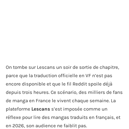
On tombe sur Lescans un soir de sortie de chapitre,
parce que la traduction officielle en VF n’est pas
encore disponible et que le fil Reddit spoile déjà
depuis trois heures. Ce scénario, des milliers de fans
de manga en France le vivent chaque semaine. La
plateforme
Lescans
s’est imposée comme un
réflexe pour lire des mangas traduits en français, et
en 2026, son audience ne faiblit pas.