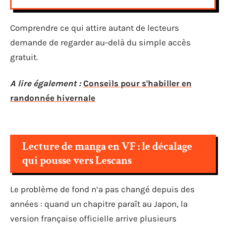
Comprendre ce qui attire autant de lecteurs
demande de regarder au-delà du simple accès
gratuit.
A lire également :
Conseils pour s'habiller en
randonnée hivernale
Lecture de manga en VF : le décalage
qui pousse vers Lescans
Le problème de fond n’a pas changé depuis des
années : quand un chapitre paraît au Japon, la
version française officielle arrive plusieurs