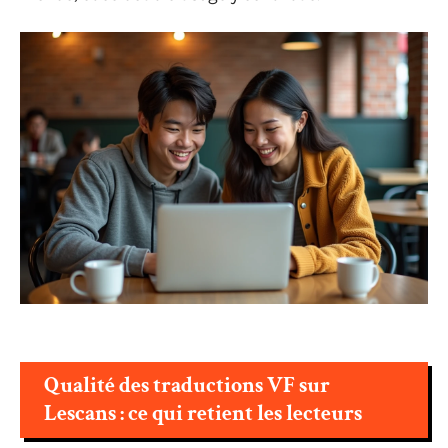
Qualité des traductions VF sur
Lescans : ce qui retient les lecteurs