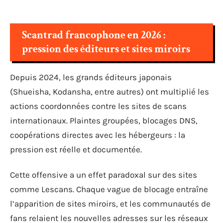
Scantrad francophone en 2026 :
pression des éditeurs et sites miroirs
Depuis 2024, les grands éditeurs japonais
(Shueisha, Kodansha, entre autres) ont multiplié les
actions coordonnées contre les sites de scans
internationaux. Plaintes groupées, blocages DNS,
coopérations directes avec les hébergeurs : la
pression est réelle et documentée.
Cette offensive a un effet paradoxal sur des sites
comme Lescans. Chaque vague de blocage entraîne
l’apparition de sites miroirs, et les communautés de
fans relaient les nouvelles adresses sur les réseaux