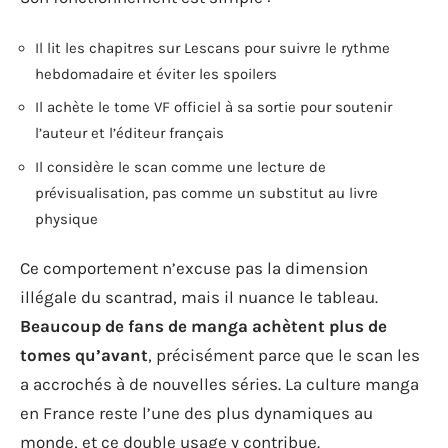
Il lit les chapitres sur Lescans pour suivre le rythme
hebdomadaire et éviter les spoilers
Il achète le tome VF officiel à sa sortie pour soutenir
l’auteur et l’éditeur français
Il considère le scan comme une lecture de
prévisualisation, pas comme un substitut au livre
physique
Ce comportement n’excuse pas la dimension
illégale du scantrad, mais il nuance le tableau.
Beaucoup de fans de manga achètent plus de
tomes qu’avant
, précisément parce que le scan les
a accrochés à de nouvelles séries. La culture manga
en France reste l’une des plus dynamiques au
monde, et ce double usage y contribue.