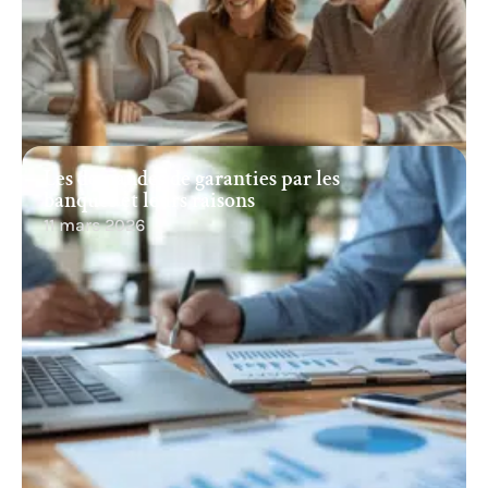
Les demandes de garanties par les
banques et leurs raisons
11 mars 2026