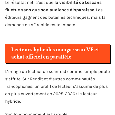
Le résultat net, c’est que
la visibilité de Lescans
fluctue sans que son audience disparaisse
. Les
éditeurs gagnent des batailles techniques, mais la
demande de VF rapide reste intacte.
Lecteurs hybrides manga : scan VF et
achat officiel en parallèle
L’image du lecteur de scantrad comme simple pirate
s’effrite. Sur Reddit et d’autres communautés
francophones, un profil de lecteur s’assume de plus
en plus ouvertement en 2025-2026 : le lecteur
hybride.
Son fonctionnement est simple :