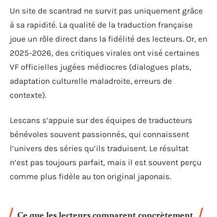
Un site de scantrad ne survit pas uniquement grâce
à sa rapidité. La qualité de la traduction française
joue un rôle direct dans la fidélité des lecteurs. Or, en
2025-2026, des critiques virales ont visé certaines
VF officielles jugées médiocres (dialogues plats,
adaptation culturelle maladroite, erreurs de
contexte).
Lescans s’appuie sur des équipes de traducteurs
bénévoles souvent passionnés, qui connaissent
l’univers des séries qu’ils traduisent. Le résultat
n’est pas toujours parfait, mais il est souvent perçu
comme plus fidèle au ton original japonais.
Ce que les lecteurs comparent concrètement