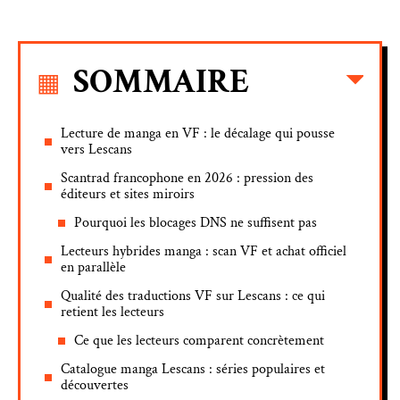
SOMMAIRE
Lecture de manga en VF : le décalage qui pousse
vers Lescans
Scantrad francophone en 2026 : pression des
éditeurs et sites miroirs
Pourquoi les blocages DNS ne suffisent pas
Lecteurs hybrides manga : scan VF et achat officiel
en parallèle
Qualité des traductions VF sur Lescans : ce qui
retient les lecteurs
Ce que les lecteurs comparent concrètement
Catalogue manga Lescans : séries populaires et
découvertes