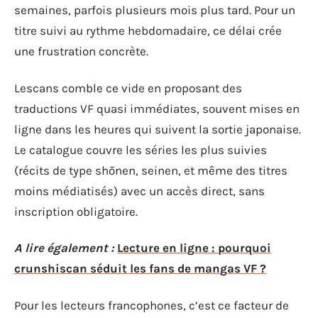
semaines, parfois plusieurs mois plus tard. Pour un
titre suivi au rythme hebdomadaire, ce délai crée
une frustration concrète.
Lescans comble ce vide en proposant des
traductions VF quasi immédiates, souvent mises en
ligne dans les heures qui suivent la sortie japonaise.
Le catalogue couvre les séries les plus suivies
(récits de type shōnen, seinen, et même des titres
moins médiatisés) avec un accès direct, sans
inscription obligatoire.
A lire également :
Lecture en ligne : pourquoi
crunshiscan séduit les fans de mangas VF ?
Pour les lecteurs francophones, c’est ce facteur de