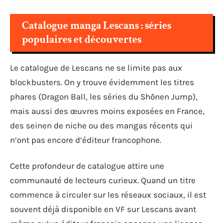
Catalogue manga Lescans : séries
populaires et découvertes
Le catalogue de Lescans ne se limite pas aux
blockbusters. On y trouve évidemment les titres
phares (Dragon Ball, les séries du Shōnen Jump),
mais aussi des œuvres moins exposées en France,
des seinen de niche ou des mangas récents qui
n’ont pas encore d’éditeur francophone.
Cette profondeur de catalogue attire une
communauté de lecteurs curieux. Quand un titre
commence à circuler sur les réseaux sociaux, il est
souvent déjà disponible en VF sur Lescans avant