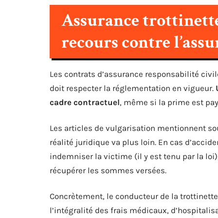
Assurance trottinette
recours contre l’assu
Les contrats d’assurance responsabilité civil
doit respecter la réglementation en vigueur.
cadre contractuel
, même si la prime est pay
Les articles de vulgarisation mentionnent s
réalité juridique va plus loin. En cas d’acci
indemniser la victime (il y est tenu par la loi
récupérer les sommes versées.
Concrètement, le conducteur de la trottinett
l’intégralité des frais médicaux, d’hospital