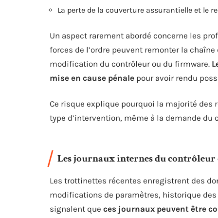
La perte de la couverture assurantielle et le r
Un aspect rarement abordé concerne les prof
forces de l’ordre peuvent remonter la chaîne et
modification du contrôleur ou du firmware.
L
mise en cause pénale
pour avoir rendu possi
Ce risque explique pourquoi la majorité des 
type d’intervention, même à la demande du c
Les journaux internes du contrôleu
Les trottinettes récentes enregistrent des do
modifications de paramètres, historique des 
signalent que
ces journaux peuvent être co