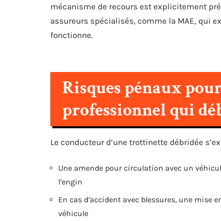
mécanisme de recours est explicitement prév
assureurs spécialisés, comme la MAE, qui exi
fonctionne.
Risques pénaux pour l
professionnel qui dé
Le conducteur d’une trottinette débridée s’ex
Une amende pour circulation avec un véhicul
l’engin
En cas d’accident avec blessures, une mise e
véhicule