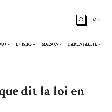
MMO
LOISIRS
MAISON
PARENTALITÉ
que dit la loi en