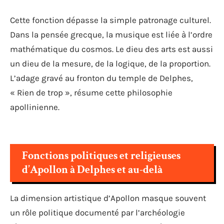
Cette fonction dépasse la simple patronage culturel.
Dans la pensée grecque, la musique est liée à l’ordre
mathématique du cosmos. Le dieu des arts est aussi
un dieu de la mesure, de la logique, de la proportion.
L’adage gravé au fronton du temple de Delphes,
« Rien de trop », résume cette philosophie
apollinienne.
Fonctions politiques et religieuses
d’Apollon à Delphes et au-delà
La dimension artistique d’Apollon masque souvent
un rôle politique documenté par l’archéologie