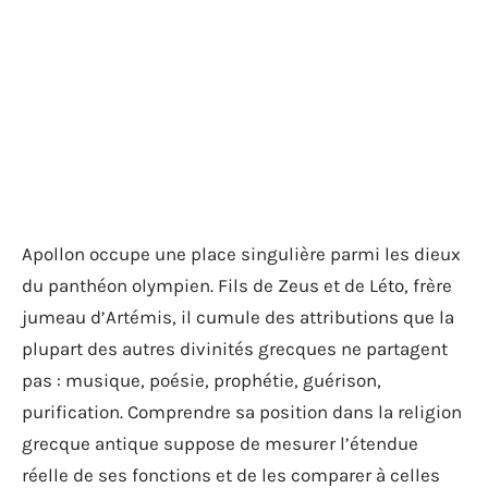
Apollon occupe une place singulière parmi les dieux
du panthéon olympien. Fils de Zeus et de Léto, frère
jumeau d’Artémis, il cumule des attributions que la
plupart des autres divinités grecques ne partagent
pas : musique, poésie, prophétie, guérison,
purification. Comprendre sa position dans la religion
grecque antique suppose de mesurer l’étendue
réelle de ses fonctions et de les comparer à celles