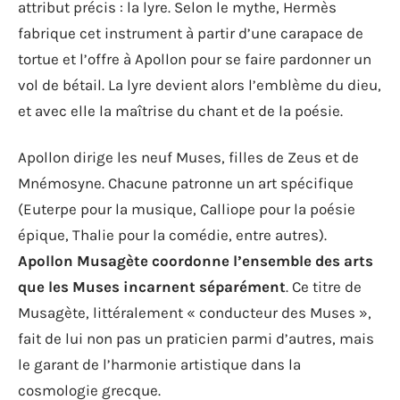
attribut précis : la lyre. Selon le mythe, Hermès
fabrique cet instrument à partir d’une carapace de
tortue et l’offre à Apollon pour se faire pardonner un
vol de bétail. La lyre devient alors l’emblème du dieu,
et avec elle la maîtrise du chant et de la poésie.
Apollon dirige les neuf Muses, filles de Zeus et de
Mnémosyne. Chacune patronne un art spécifique
(Euterpe pour la musique, Calliope pour la poésie
épique, Thalie pour la comédie, entre autres).
Apollon Musagète coordonne l’ensemble des arts
que les Muses incarnent séparément
. Ce titre de
Musagète, littéralement « conducteur des Muses »,
fait de lui non pas un praticien parmi d’autres, mais
le garant de l’harmonie artistique dans la
cosmologie grecque.