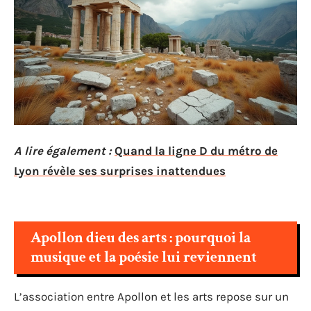
A lire également :
Quand la ligne D du métro de
Lyon révèle ses surprises inattendues
Apollon dieu des arts : pourquoi la
musique et la poésie lui reviennent
L’association entre Apollon et les arts repose sur un