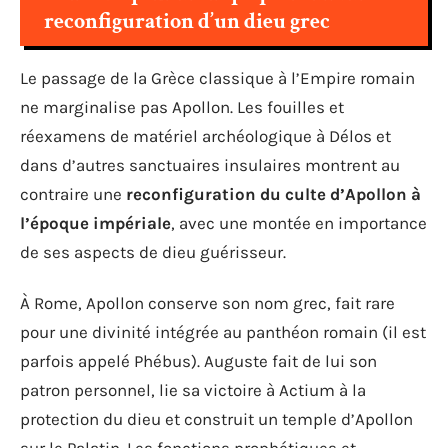
reconfiguration d’un dieu grec
Le passage de la Grèce classique à l’Empire romain
ne marginalise pas Apollon. Les fouilles et
réexamens de matériel archéologique à Délos et
dans d’autres sanctuaires insulaires montrent au
contraire une
reconfiguration du culte d’Apollon à
l’époque impériale
, avec une montée en importance
de ses aspects de dieu guérisseur.
À Rome, Apollon conserve son nom grec, fait rare
pour une divinité intégrée au panthéon romain (il est
parfois appelé Phébus). Auguste fait de lui son
patron personnel, lie sa victoire à Actium à la
protection du dieu et construit un temple d’Apollon