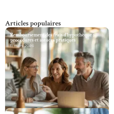
Articles populaires
Remboursement des frais d’hypothèque :
procédures et astuces pratiques
11 mars 2026