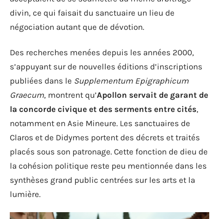
divin, ce qui faisait du sanctuaire un lieu de
négociation autant que de dévotion.
Des recherches menées depuis les années 2000,
s’appuyant sur de nouvelles éditions d’inscriptions
publiées dans le
Supplementum Epigraphicum
Graecum
, montrent qu’
Apollon servait de garant de
la concorde civique et des serments entre cités
,
notamment en Asie Mineure. Les sanctuaires de
Claros et de Didymes portent des décrets et traités
placés sous son patronage. Cette fonction de dieu de
la cohésion politique reste peu mentionnée dans les
synthèses grand public centrées sur les arts et la
lumière.