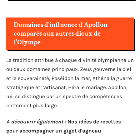
Domaines d’influence d’Apollon
comparés aux autres dieux de
l’Olympe
La tradition attribue à chaque divinité olympienne un
ou deux domaines principaux. Zeus gouverne le ciel
et la souveraineté, Poséidon la mer, Athéna la guerre
stratégique et l’artisanat, Héra le mariage. Apollon,
lui, se distingue par un spectre de compétences
nettement plus large.
A découvrir également :
Nos idées de recettes
pour accompagner un gigot d'agneau