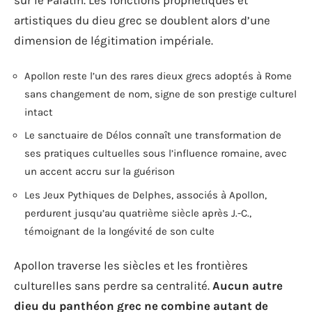
sur le Palatin. Les fonctions prophétiques et
artistiques du dieu grec se doublent alors d’une
dimension de légitimation impériale.
Apollon reste l’un des rares dieux grecs adoptés à Rome
sans changement de nom, signe de son prestige culturel
intact
Le sanctuaire de Délos connaît une transformation de
ses pratiques cultuelles sous l’influence romaine, avec
un accent accru sur la guérison
Les Jeux Pythiques de Delphes, associés à Apollon,
perdurent jusqu’au quatrième siècle après J.-C.,
témoignant de la longévité de son culte
Apollon traverse les siècles et les frontières
culturelles sans perdre sa centralité.
Aucun autre
dieu du panthéon grec ne combine autant de