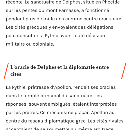
récente. Le sanctuaire de Delphes, situé en Phocide
sur les pentes du mont Parnasse, a fonctionné
pendant plus de mille ans comme centre oraculaire.
Les cités grecques y envoyaient des délégations
pour consulter la Pythie avant toute décision
militaire ou coloniale.
L’oracle de Delphes et la diplomatie entre
cités
La Pythie, prêtresse d’Apollon, rendait ses oracles
dans le temple principal du sanctuaire. Les
réponses, souvent ambiguës, étaient interprétées
par les prêtres. Ce mécanisme plaçait Apollon au
centre du réseau diplomatique grec. Les cités rivales
acceptaient de se soumettre au même arbitrage