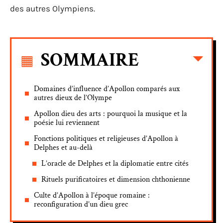
des autres Olympiens.
SOMMAIRE
Domaines d’influence d’Apollon comparés aux
autres dieux de l’Olympe
Apollon dieu des arts : pourquoi la musique et la
poésie lui reviennent
Fonctions politiques et religieuses d’Apollon à
Delphes et au-delà
L’oracle de Delphes et la diplomatie entre cités
Rituels purificatoires et dimension chthonienne
Culte d’Apollon à l’époque romaine :
reconfiguration d’un dieu grec