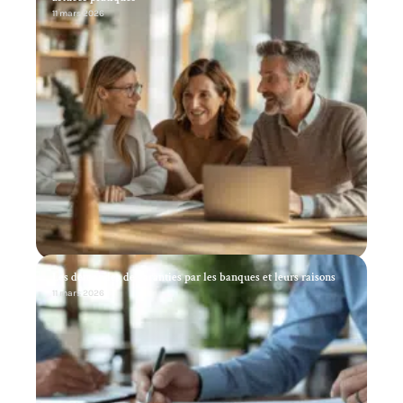
11 mars 2026
Les demandes de garanties par les banques et leurs raisons
11 mars 2026