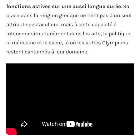
fonctions actives sur une aussi longue durée
. Sa
place dans la religion grecque ne tient pas à un seul
attribut spectaculaire, mais à cette capacité à
intervenir simultanément dans les arts, la politique,
la médecine et le sacré, là où les autres Olympiens
restent cantonnés à leur domaine.