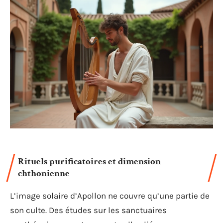
Rituels purificatoires et dimension
chthonienne
L’image solaire d’Apollon ne couvre qu’une partie de
son culte. Des études sur les sanctuaires