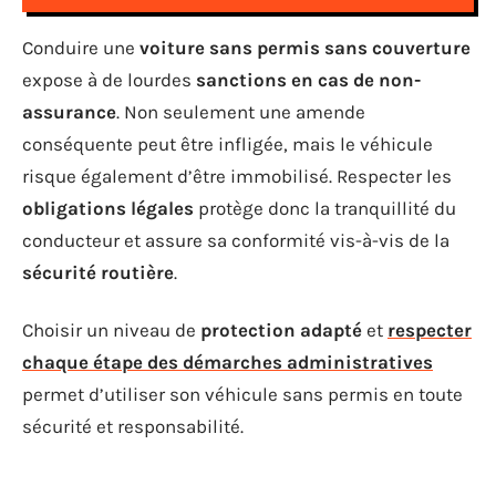
Conduire une
voiture sans permis sans couverture
expose à de lourdes
sanctions en cas de non-
assurance
. Non seulement une amende
conséquente peut être infligée, mais le véhicule
risque également d’être immobilisé. Respecter les
obligations légales
protège donc la tranquillité du
conducteur et assure sa conformité vis-à-vis de la
sécurité routière
.
Choisir un niveau de
protection adapté
et
respecter
chaque étape des démarches administratives
permet d’utiliser son véhicule sans permis en toute
sécurité et responsabilité.