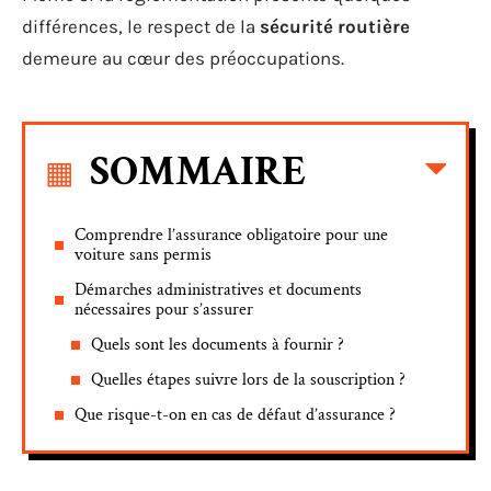
différences, le respect de la
sécurité routière
demeure au cœur des préoccupations.
SOMMAIRE
Comprendre l’assurance obligatoire pour une
voiture sans permis
Démarches administratives et documents
nécessaires pour s’assurer
Quels sont les documents à fournir ?
Quelles étapes suivre lors de la souscription ?
Que risque-t-on en cas de défaut d’assurance ?