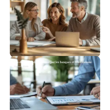
Les demandes de garanties par les banques et leurs raisons
11 mars 2026