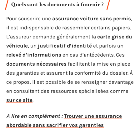
Quels sont les documents à fournir ?
Pour souscrire une
assurance voiture sans permis
,
il est indispensable de rassembler certains papiers.
L’assureur demande généralement la
carte grise du
véhicule
, un
justificatif d’identité
et parfois un
relevé d’informations
en cas d’antécédents. Ces
documents nécessaires
facilitent la mise en place
des garanties et assurent la conformité du dossier. À
ce propos, il est possible de se renseigner davantage
en consultant des ressources spécialisées comme
sur ce site
.
A lire en complément :
Trouver une assurance
abordable sans sacrifier vos garanties