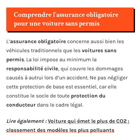
Comprendre l’assurance obligatoire
pour une voiture sans permis
L’
assurance obligatoire
concerne aussi bien les
véhicules traditionnels que les
voitures sans
permis
. La loi impose au minimum la
responsabilité civile
, qui couvre les dommages
causés à autrui lors d’un accident. Ne pas négliger
cette protection de base est essentiel, car elle
constitue le socle de toute
protection du
conducteur
dans le cadre légal.
Lire également :
Voiture qui émet le plus de CO2 :
classement des modèles les plus polluants