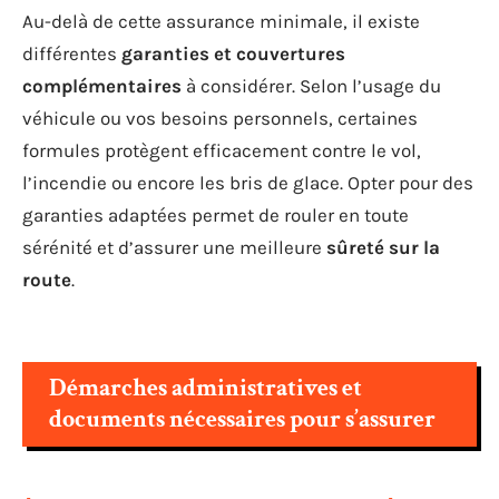
Au-delà de cette assurance minimale, il existe
différentes
garanties et couvertures
complémentaires
à considérer. Selon l’usage du
véhicule ou vos besoins personnels, certaines
formules protègent efficacement contre le vol,
l’incendie ou encore les bris de glace. Opter pour des
garanties adaptées permet de rouler en toute
sérénité et d’assurer une meilleure
sûreté sur la
route
.
Démarches administratives et
documents nécessaires pour s’assurer