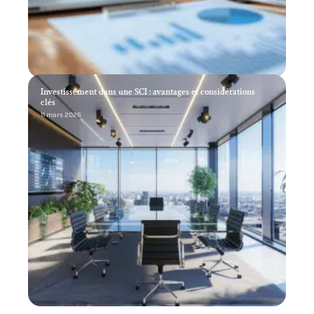
Investissement dans une SCI : avantages et considérations
clés
11 mars 2026