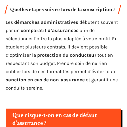
Quelles étapes suivre lors de la souscription ?
Les
démarches administratives
débutent souvent
par un
comparatif d’assurances
afin de
sélectionner l’offre la plus adaptée à votre profil. En
étudiant plusieurs contrats, il devient possible
d’optimiser la
protection du conducteur
tout en
respectant son budget. Prendre soin de ne rien
oublier lors de ces formalités permet d’éviter toute
sanction en cas de non-assurance
et garantit une
conduite sereine.
Que risque-t-on en cas de défaut
d’assurance ?