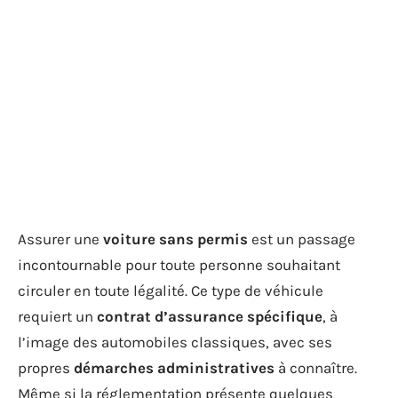
Assurer une
voiture sans permis
est un passage
incontournable pour toute personne souhaitant
circuler en toute légalité. Ce type de véhicule
requiert un
contrat d’assurance spécifique
, à
l’image des automobiles classiques, avec ses
propres
démarches administratives
à connaître.
Même si la réglementation présente quelques