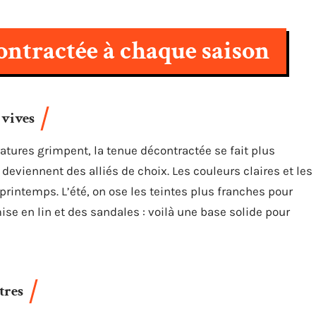
ontractée à chaque saison
 vives
atures grimpent, la tenue décontractée se fait plus
deviennent des alliés de choix. Les couleurs claires et les
 printemps. L’été, on ose les teintes plus franches pour
ise en lin et des sandales : voilà une base solide pour
tres