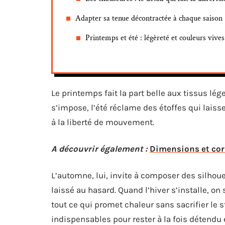
Adapter sa tenue décontractée à chaque saison
Printemps et été : légèreté et couleurs vives
Le printemps fait la part belle aux tissus lé
s’impose, l’été réclame des étoffes qui laiss
à la liberté de mouvement.
A découvrir également :
Dimensions et cor
L’automne, lui, invite à composer des silhouet
laissé au hasard. Quand l’hiver s’installe, o
tout ce qui promet chaleur sans sacrifier le
indispensables pour rester à la fois détendu 