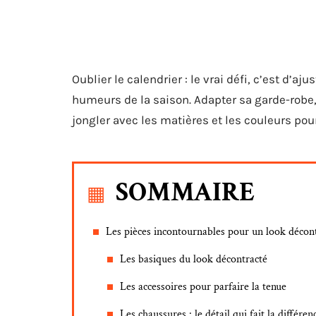
Oublier le calendrier : le vrai défi, c’est d’a
humeurs de la saison. Adapter sa garde-robe,
jongler avec les matières et les couleurs pou
SOMMAIRE
Les pièces incontournables pour un look décon
Les basiques du look décontracté
Les accessoires pour parfaire la tenue
Les chaussures : le détail qui fait la différen