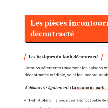
Les pièces incontour
décontracté
Les basiques du look décontracté
Certains vêtements traversent les saisons e
décontractée crédible, voici les incontournab
A découvrir également :
La coupe de barbe 
T-shirt blanc
: la pièce caméléon, capable de s