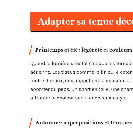
Adapter sa tenue déc
Printemps et été : légèreté et couleurs
Quand la lumière s’installe et que les tempér
aérienne. Les tissus comme le lin ou le coton 
motifs floraux, eux, rappellent la douceur du
apporter du peps. Un short en toile, une chem
affronter la chaleur sans renoncer au style.
Automne : superpositions et tons neu