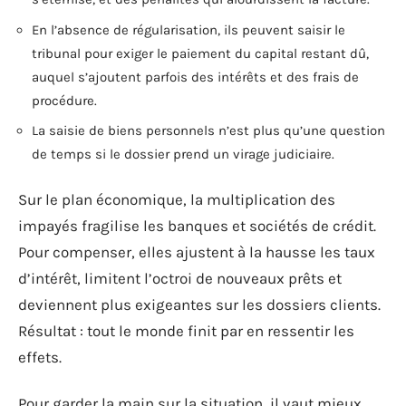
En l’absence de régularisation, ils peuvent saisir le
tribunal pour exiger le paiement du capital restant dû,
auquel s’ajoutent parfois des intérêts et des frais de
procédure.
La saisie de biens personnels n’est plus qu’une question
de temps si le dossier prend un virage judiciaire.
Sur le plan économique, la multiplication des
impayés fragilise les banques et sociétés de crédit.
Pour compenser, elles ajustent à la hausse les taux
d’intérêt, limitent l’octroi de nouveaux prêts et
deviennent plus exigeantes sur les dossiers clients.
Résultat : tout le monde finit par en ressentir les
effets.
Pour garder la main sur la situation, il vaut mieux