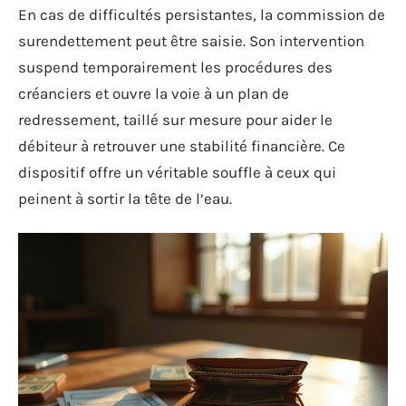
En cas de difficultés persistantes, la commission de
surendettement peut être saisie. Son intervention
suspend temporairement les procédures des
créanciers et ouvre la voie à un plan de
redressement, taillé sur mesure pour aider le
débiteur à retrouver une stabilité financière. Ce
dispositif offre un véritable souffle à ceux qui
peinent à sortir la tête de l’eau.