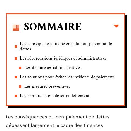
SOMMAIRE
Les conséquences financières du non-paiement de
dettes
Les répercussions juridiques et administratives
Les démarches administratives
Les solutions pour éviter les incidents de paiement
Les mesures préventives
Les recours en cas de surendettement
Les conséquences du non-paiement de dettes
dépassent largement le cadre des finances