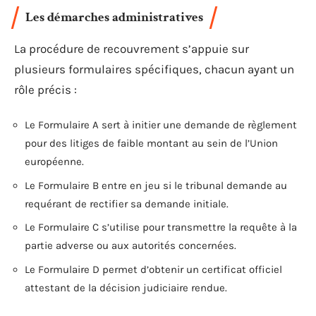
Les démarches administratives
La procédure de recouvrement s’appuie sur
plusieurs formulaires spécifiques, chacun ayant un
rôle précis :
Le Formulaire A sert à initier une demande de règlement
pour des litiges de faible montant au sein de l’Union
européenne.
Le Formulaire B entre en jeu si le tribunal demande au
requérant de rectifier sa demande initiale.
Le Formulaire C s’utilise pour transmettre la requête à la
partie adverse ou aux autorités concernées.
Le Formulaire D permet d’obtenir un certificat officiel
attestant de la décision judiciaire rendue.