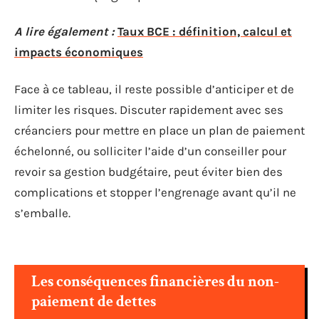
A lire également :
Taux BCE : définition, calcul et
impacts économiques
Face à ce tableau, il reste possible d’anticiper et de
limiter les risques. Discuter rapidement avec ses
créanciers pour mettre en place un plan de paiement
échelonné, ou solliciter l’aide d’un conseiller pour
revoir sa gestion budgétaire, peut éviter bien des
complications et stopper l’engrenage avant qu’il ne
s’emballe.
Les conséquences financières du non-
paiement de dettes