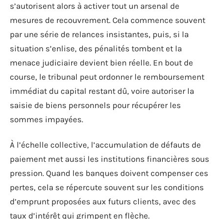
s’autorisent alors à activer tout un arsenal de
mesures de recouvrement. Cela commence souvent
par une série de relances insistantes, puis, si la
situation s’enlise, des pénalités tombent et la
menace judiciaire devient bien réelle. En bout de
course, le tribunal peut ordonner le remboursement
immédiat du capital restant dû, voire autoriser la
saisie de biens personnels pour récupérer les
sommes impayées.
À l’échelle collective, l’accumulation de défauts de
paiement met aussi les institutions financières sous
pression. Quand les banques doivent compenser ces
pertes, cela se répercute souvent sur les conditions
d’emprunt proposées aux futurs clients, avec des
taux d’intérêt qui grimpent en flèche.