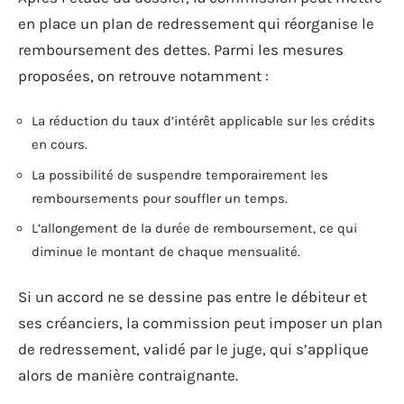
en place un plan de redressement qui réorganise le
remboursement des dettes. Parmi les mesures
proposées, on retrouve notamment :
La réduction du taux d’intérêt applicable sur les crédits
en cours.
La possibilité de suspendre temporairement les
remboursements pour souffler un temps.
L’allongement de la durée de remboursement, ce qui
diminue le montant de chaque mensualité.
Si un accord ne se dessine pas entre le débiteur et
ses créanciers, la commission peut imposer un plan
de redressement, validé par le juge, qui s’applique
alors de manière contraignante.