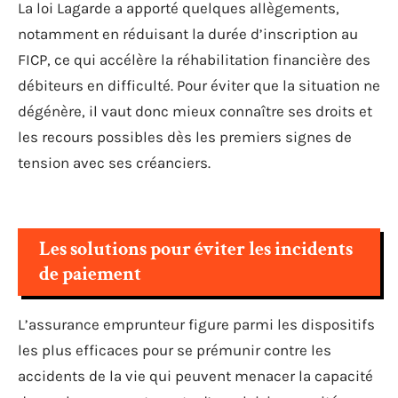
La loi Lagarde a apporté quelques allègements,
notamment en réduisant la durée d’inscription au
FICP, ce qui accélère la réhabilitation financière des
débiteurs en difficulté. Pour éviter que la situation ne
dégénère, il vaut donc mieux connaître ses droits et
les recours possibles dès les premiers signes de
tension avec ses créanciers.
Les solutions pour éviter les incidents
de paiement
L’assurance emprunteur figure parmi les dispositifs
les plus efficaces pour se prémunir contre les
accidents de la vie qui peuvent menacer la capacité