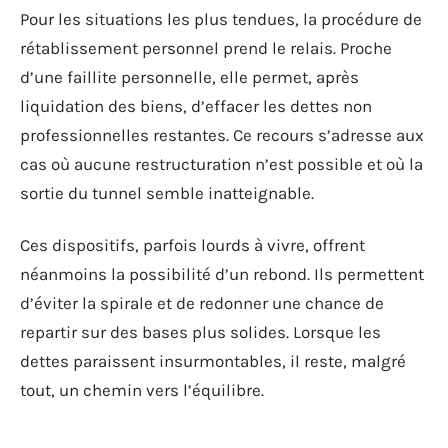
Pour les situations les plus tendues, la procédure de
rétablissement personnel prend le relais. Proche
d’une faillite personnelle, elle permet, après
liquidation des biens, d’effacer les dettes non
professionnelles restantes. Ce recours s’adresse aux
cas où aucune restructuration n’est possible et où la
sortie du tunnel semble inatteignable.
Ces dispositifs, parfois lourds à vivre, offrent
néanmoins la possibilité d’un rebond. Ils permettent
d’éviter la spirale et de redonner une chance de
repartir sur des bases plus solides. Lorsque les
dettes paraissent insurmontables, il reste, malgré
tout, un chemin vers l’équilibre.