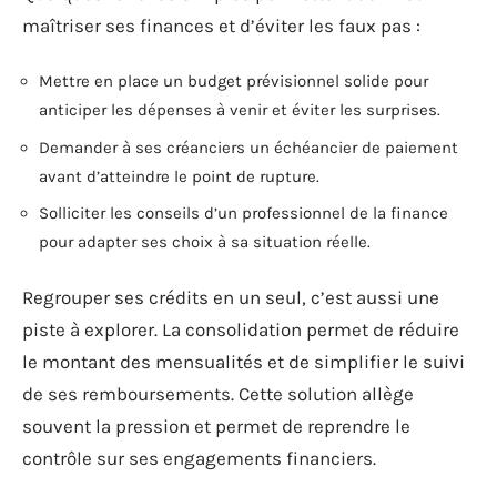
maîtriser ses finances et d’éviter les faux pas :
Mettre en place un budget prévisionnel solide pour
anticiper les dépenses à venir et éviter les surprises.
Demander à ses créanciers un échéancier de paiement
avant d’atteindre le point de rupture.
Solliciter les conseils d’un professionnel de la finance
pour adapter ses choix à sa situation réelle.
Regrouper ses crédits en un seul, c’est aussi une
piste à explorer. La consolidation permet de réduire
le montant des mensualités et de simplifier le suivi
de ses remboursements. Cette solution allège
souvent la pression et permet de reprendre le
contrôle sur ses engagements financiers.