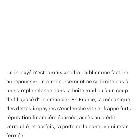
Un impayé n’est jamais anodin. Oublier une facture
ou repousser un remboursement ne se limite pas à
une simple relance dans la boîte mail ou à un coup
de fil agacé d’un créancier. En France, la mécanique
des dettes impayées s’enclenche vite et frappe fort :
réputation financière écornée, accès au crédit
verrouillé, et parfois, la porte de la banque qui reste
fermée.