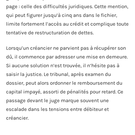
page : celle des difficultés juridiques. Cette mention,
qui peut figurer jusqu’à cinq ans dans le fichier,
limite fortement l’accès au crédit et complique toute
tentative de restructuration de dettes.
Lorsqu’un créancier ne parvient pas à récupérer son
dû, il commence par adresser une mise en demeure.
Si aucune solution n’est trouvée, il n’hésite pas à
saisir la justice. Le tribunal, après examen du
dossier, peut alors ordonner le remboursement du
capital impayé, assorti de pénalités pour retard. Ce
passage devant le juge marque souvent une
escalade dans les tensions entre débiteur et
créancier.