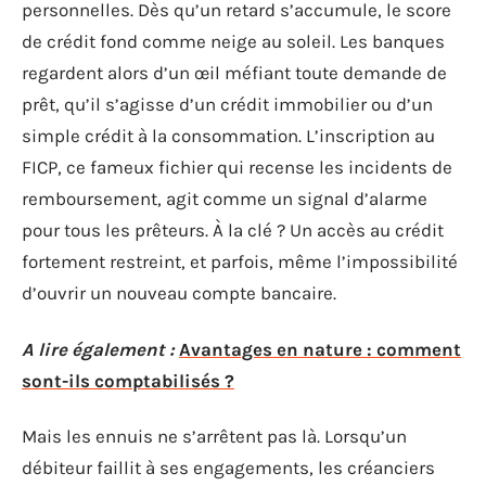
personnelles. Dès qu’un retard s’accumule, le score
de crédit fond comme neige au soleil. Les banques
regardent alors d’un œil méfiant toute demande de
prêt, qu’il s’agisse d’un crédit immobilier ou d’un
simple crédit à la consommation. L’inscription au
FICP, ce fameux fichier qui recense les incidents de
remboursement, agit comme un signal d’alarme
pour tous les prêteurs. À la clé ? Un accès au crédit
fortement restreint, et parfois, même l’impossibilité
d’ouvrir un nouveau compte bancaire.
A lire également :
Avantages en nature : comment
sont-ils comptabilisés ?
Mais les ennuis ne s’arrêtent pas là. Lorsqu’un
débiteur faillit à ses engagements, les créanciers