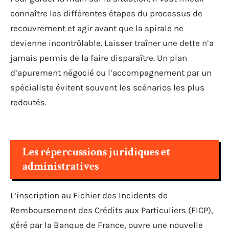
connaître les différentes étapes du processus de
recouvrement et agir avant que la spirale ne
devienne incontrôlable. Laisser traîner une dette n’a
jamais permis de la faire disparaître. Un plan
d’apurement négocié ou l’accompagnement par un
spécialiste évitent souvent les scénarios les plus
redoutés.
Les répercussions juridiques et
administratives
L’inscription au Fichier des Incidents de
Remboursement des Crédits aux Particuliers (FICP),
géré par la Banque de France, ouvre une nouvelle