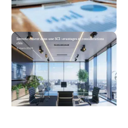
Investissement dans une SCI : avantages et considérations
clés
11 mars 2026