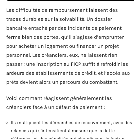
Les difficultés de remboursement laissent des
traces durables sur la solvabilité. Un dossier
bancaire entaché par des incidents de paiement
ferme bien des portes, qu’il s’agisse d’emprunter
pour acheter un logement ou financer un projet
personnel. Les créanciers, eux, ne laissent rien
passer : une inscription au FICP suffit à refroidir les
ardeurs des établissements de crédit, et l’accès aux
prêts devient alors un parcours du combattant.
Voici comment réagissent généralement les
créanciers face à un défaut de paiement :
Ils multiplient les démarches de recouvrement, avec des
relances qui s’intensifient à mesure que la dette
s’éternise, et des pénalités qui alourdissent la facture.