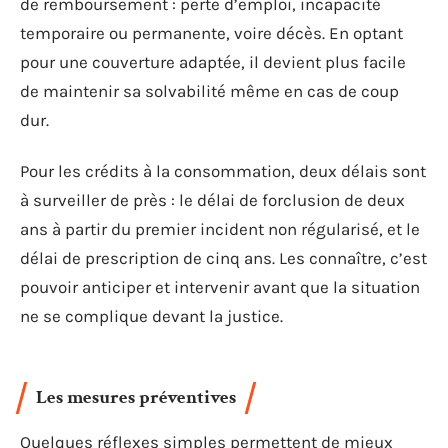
de remboursement : perte d’emploi, incapacité
temporaire ou permanente, voire décès. En optant
pour une couverture adaptée, il devient plus facile
de maintenir sa solvabilité même en cas de coup
dur.
Pour les crédits à la consommation, deux délais sont
à surveiller de près : le délai de forclusion de deux
ans à partir du premier incident non régularisé, et le
délai de prescription de cinq ans. Les connaître, c’est
pouvoir anticiper et intervenir avant que la situation
ne se complique devant la justice.
Les mesures préventives
Quelques réflexes simples permettent de mieux