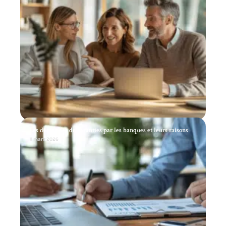
Les demandes de garanties par les banques et leurs raisons
11 mars 2026