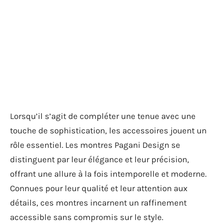
Lorsqu’il s’agit de compléter une tenue avec une
touche de sophistication, les accessoires jouent un
rôle essentiel. Les montres Pagani Design se
distinguent par leur élégance et leur précision,
offrant une allure à la fois intemporelle et moderne.
Connues pour leur qualité et leur attention aux
détails, ces montres incarnent un raffinement
accessible sans compromis sur le style.