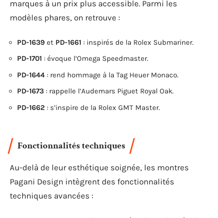
marques à un prix plus accessible. Parmi les
modèles phares, on retrouve :
PD-1639
et
PD-1661
: inspirés de la Rolex Submariner.
PD-1701
: évoque l’Omega Speedmaster.
PD-1644
: rend hommage à la Tag Heuer Monaco.
PD-1673
: rappelle l’Audemars Piguet Royal Oak.
PD-1662
: s’inspire de la Rolex GMT Master.
Fonctionnalités techniques
Au-delà de leur esthétique soignée, les montres
Pagani Design intègrent des fonctionnalités
techniques avancées :