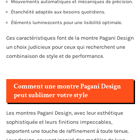
Mouvements automatiques et mécaniques de précision.
Étanchéité adaptée aux besoins quotidiens.
Éléments luminescents pour une lisibilité optimale.
Ces caractéristiques font de la montre Pagani Design
un choix judicieux pour ceux qui recherchent une
combinaison de style et de performance.
Comment une montre Pagani Design
peut sublimer votre style
Les montres Pagani Design, avec leur esthétique
sophistiquée et leurs finitions impeccables,
apportent une touche de raffinement à toute tenue.
Leur design, souvent inspiré des modèles de luxe,