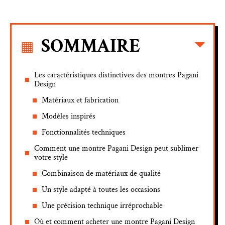
SOMMAIRE
Les caractéristiques distinctives des montres Pagani
Design
Matériaux et fabrication
Modèles inspirés
Fonctionnalités techniques
Comment une montre Pagani Design peut sublimer
votre style
Combinaison de matériaux de qualité
Un style adapté à toutes les occasions
Une précision technique irréprochable
Où et comment acheter une montre Pagani Design