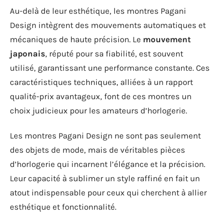
Au-delà de leur esthétique, les montres Pagani
Design intègrent des mouvements automatiques et
mécaniques de haute précision. Le
mouvement
japonais
, réputé pour sa fiabilité, est souvent
utilisé, garantissant une performance constante. Ces
caractéristiques techniques, alliées à un rapport
qualité-prix avantageux, font de ces montres un
choix judicieux pour les amateurs d’horlogerie.
Les montres Pagani Design ne sont pas seulement
des objets de mode, mais de véritables pièces
d’horlogerie qui incarnent l’élégance et la précision.
Leur capacité à sublimer un style raffiné en fait un
atout indispensable pour ceux qui cherchent à allier
esthétique et fonctionnalité.