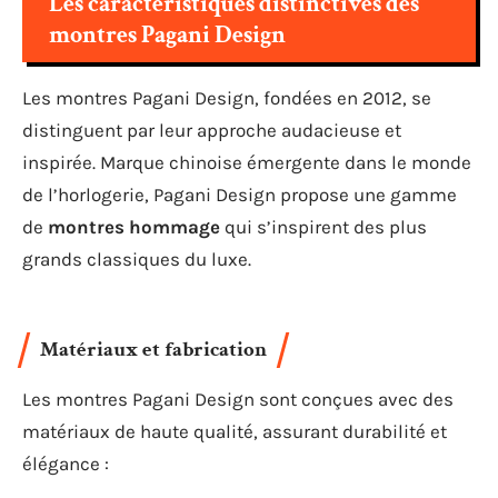
Les caractéristiques distinctives des
montres Pagani Design
Les montres Pagani Design, fondées en 2012, se
distinguent par leur approche audacieuse et
inspirée. Marque chinoise émergente dans le monde
de l’horlogerie, Pagani Design propose une gamme
de
montres hommage
qui s’inspirent des plus
grands classiques du luxe.
Matériaux et fabrication
Les montres Pagani Design sont conçues avec des
matériaux de haute qualité, assurant durabilité et
élégance :