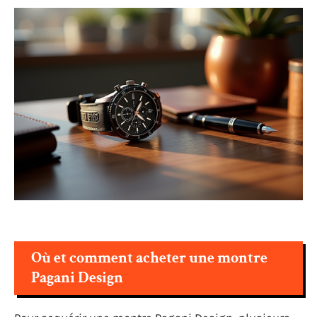
Où et comment acheter une montre
Pagani Design