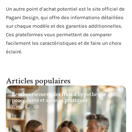
Un autre point d’achat potentiel est le site officiel de
Pagani Design, qui offre des informations détaillées
sur chaque modèle et des garanties additionnelles.
Ces plateformes vous permettent de comparer
facilement les caractéristiques et de faire un choix
éclairé.
Articles populaires
Remboursement des frais d’hypothèque :
procédures et astuces pratiques
11 mars 2026