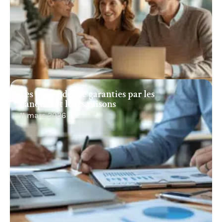
Les demandes de garanties par les
banques et leurs raisons
11 mars 2026