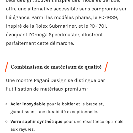
offre une alternative accessible sans compromis sur
l’élégance. Parmi les modèles phares, le PD-1639,
inspiré de la Rolex Submariner, et le PD-1701,
évoquant l’Omega Speedmaster, illustrent
parfaitement cette démarche.
Combinaison de matériaux de qualité
Une montre Pagani Design se distingue par
l’utilisation de matériaux premium :
Acier inoxydable
pour le boîtier et le bracelet,
garantissant une durabilité exceptionnelle.
Verre saphir synthétique
pour une résistance optimale
aux rayures.