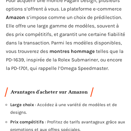
Pour acquérir une montre Pagani Design, plusieurs
options s’offrent à vous. La plateforme e-commerce
Amazon
s’impose comme un choix de prédilection.
Elle offre une large gamme de modèles, souvent à
des prix compétitifs, et garantit une certaine fiabilité
dans la transaction. Parmi les modèles disponibles,
vous trouverez des
montres hommage
telles que la
PD-1639, inspirée de la Rolex Submariner, ou encore
la PD-1701, qui rappelle l’Omega Speedmaster.
Avantages d’acheter sur Amazon
Large choix
: Accédez à une variété de modèles et de
designs.
Prix compétitifs
: Profitez de tarifs avantageux grâce aux
promotions et aux offres spéciales.