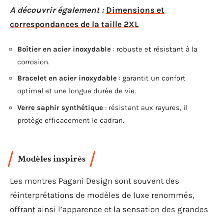
A découvrir également :
Dimensions et
correspondances de la taille 2XL
Boîtier en acier inoxydable
: robuste et résistant à la
corrosion.
Bracelet en acier inoxydable
: garantit un confort
optimal et une longue durée de vie.
Verre saphir synthétique
: résistant aux rayures, il
protège efficacement le cadran.
Modèles inspirés
Les montres Pagani Design sont souvent des
réinterprétations de modèles de luxe renommés,
offrant ainsi l’apparence et la sensation des grandes