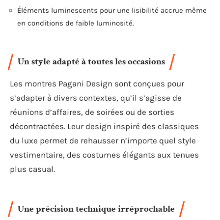
Éléments luminescents pour une lisibilité accrue même
en conditions de faible luminosité.
Un style adapté à toutes les occasions
Les montres Pagani Design sont conçues pour
s’adapter à divers contextes, qu’il s’agisse de
réunions d’affaires, de soirées ou de sorties
décontractées. Leur design inspiré des classiques
du luxe permet de rehausser n’importe quel style
vestimentaire, des costumes élégants aux tenues
plus casual.
Une précision technique irréprochable