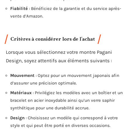
Fiabilité
: Bénéficiez de la garantie et du service après-
vente d’Amazon.
Critères à considérer lors de l’achat
Lorsque vous sélectionnez votre montre Pagani
Design, soyez attentifs aux éléments suivants :
Mouvement
: Optez pour un mouvement japonais afin
d’assurer une précision optimale.
Matériaux
: Privilégiez les modèles avec un boîtier et un
bracelet en acier inoxydable ainsi qu’un verre saphir
synthétique pour une durabilité accrue.
Design
: Choisissez un modèle qui correspond à votre
style et qui peut être porté en diverses occasions.