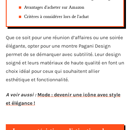
Avantages d’acheter sur Amazon
Critères à considérer lors de l’achat
Que ce soit pour une réunion d’affaires ou une soirée
élégante, opter pour une montre Pagani Design
permet de se démarquer avec subtilité. Leur design
soigné et leurs matériaux de haute qualité en font un
choix idéal pour ceux qui souhaitent allier
esthétique et fonctionnalité.
A voir aussi :
Mode : devenir une icône avec style
et élégance !