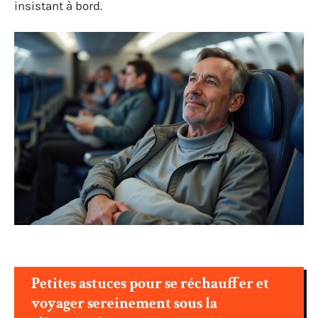
insistant à bord.
Petites astuces pour se réchauffer et
voyager sereinement sous la