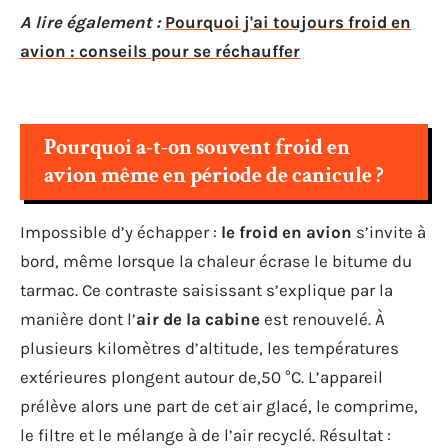
A lire également :
Pourquoi j'ai toujours froid en
avion : conseils pour se réchauffer
Pourquoi a-t-on souvent froid en
avion même en période de canicule ?
Impossible d’y échapper :
le froid en avion
s’invite à
bord, même lorsque la chaleur écrase le bitume du
tarmac. Ce contraste saisissant s’explique par la
manière dont l’
air de la cabine
est renouvelé. À
plusieurs kilomètres d’altitude, les températures
extérieures plongent autour de,50 °C. L’appareil
prélève alors une part de cet air glacé, le comprime,
le filtre et le mélange à de l’air recyclé. Résultat :