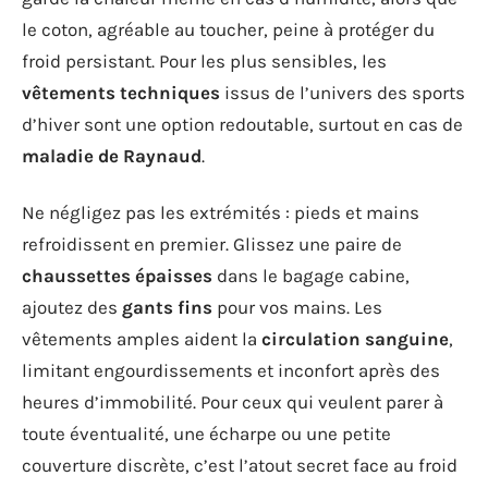
le coton, agréable au toucher, peine à protéger du
froid persistant. Pour les plus sensibles, les
vêtements techniques
issus de l’univers des sports
d’hiver sont une option redoutable, surtout en cas de
maladie de Raynaud
.
Ne négligez pas les extrémités : pieds et mains
refroidissent en premier. Glissez une paire de
chaussettes épaisses
dans le bagage cabine,
ajoutez des
gants fins
pour vos mains. Les
vêtements amples aident la
circulation sanguine
,
limitant engourdissements et inconfort après des
heures d’immobilité. Pour ceux qui veulent parer à
toute éventualité, une écharpe ou une petite
couverture discrète, c’est l’atout secret face au froid