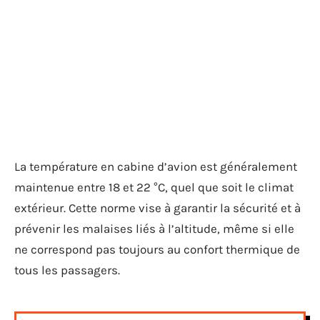
La température en cabine d’avion est généralement
maintenue entre 18 et 22 °C, quel que soit le climat
extérieur. Cette norme vise à garantir la sécurité et à
prévenir les malaises liés à l’altitude, même si elle
ne correspond pas toujours au confort thermique de
tous les passagers.