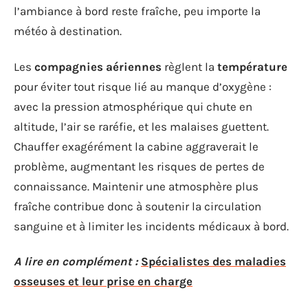
l’ambiance à bord reste fraîche, peu importe la
météo à destination.
Les
compagnies aériennes
règlent la
température
pour éviter tout risque lié au manque d’oxygène :
avec la pression atmosphérique qui chute en
altitude, l’air se raréfie, et les malaises guettent.
Chauffer exagérément la cabine aggraverait le
problème, augmentant les risques de pertes de
connaissance. Maintenir une atmosphère plus
fraîche contribue donc à soutenir la circulation
sanguine et à limiter les incidents médicaux à bord.
A lire en complément :
Spécialistes des maladies
osseuses et leur prise en charge