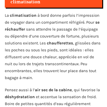
climatisation
La
climatisation
à bord donne parfois l’impression
de voyager dans un compartiment réfrigéré. Pour
se
réchauffer
sans attendre le passage de l’équipage
ou dépendre d’une couverture de fortune, plusieurs
solutions existent. Les
chaufferettes
, glissées dans
les poches ou sous les pieds, sont idéales : elles
diffusent une douce chaleur, appréciée en vol de
nuit ou lors de trajets transcontinentaux. Peu
encombrantes, elles trouvent leur place dans tout
bagage à main.
Pensez aussi à l’
air sec de la cabine
, qui favorise la
déshydratation
et accentue la sensation de froid.
Boire de petites quantités d’eau régulièrement