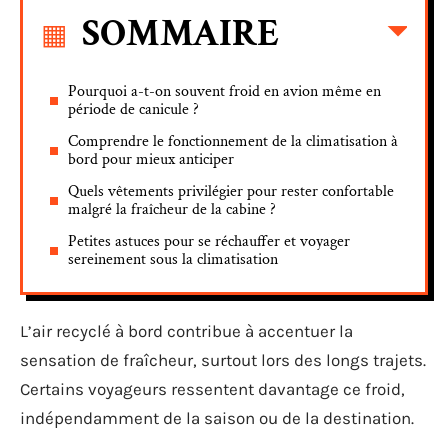
SOMMAIRE
Pourquoi a-t-on souvent froid en avion même en
période de canicule ?
Comprendre le fonctionnement de la climatisation à
bord pour mieux anticiper
Quels vêtements privilégier pour rester confortable
malgré la fraîcheur de la cabine ?
Petites astuces pour se réchauffer et voyager
sereinement sous la climatisation
L’air recyclé à bord contribue à accentuer la
sensation de fraîcheur, surtout lors des longs trajets.
Certains voyageurs ressentent davantage ce froid,
indépendamment de la saison ou de la destination.