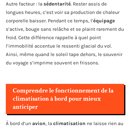
Autre facteur : la
sédentarité
. Rester assis de
longues heures, c’est voir sa production de chaleur
corporelle baisser. Pendant ce temps, l’
équipage
s’active, bouge sans relâche et se plaint rarement du
froid. Cette différence rappelle à quel point
l’immobilité accentue le ressenti glacial du vol.
Ainsi, même quand le soleil tape dehors, le souvenir
du voyage s’imprime souvent en frissons.
Comprendre le fonctionnement de la
climatisation à bord pour mieux
anticiper
À bord d’un
avion
, la
climatisation
ne laisse rien au