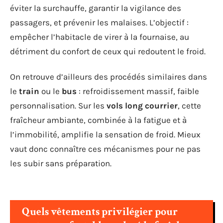
éviter la surchauffe, garantir la vigilance des
passagers, et prévenir les malaises. L’objectif :
empêcher l’habitacle de virer à la fournaise, au
détriment du confort de ceux qui redoutent le froid.
On retrouve d’ailleurs des procédés similaires dans
le
train
ou le
bus
: refroidissement massif, faible
personnalisation. Sur les
vols long courrier
, cette
fraîcheur ambiante, combinée à la fatigue et à
l’immobilité, amplifie la sensation de froid. Mieux
vaut donc connaître ces mécanismes pour ne pas
les subir sans préparation.
Quels vêtements privilégier pour