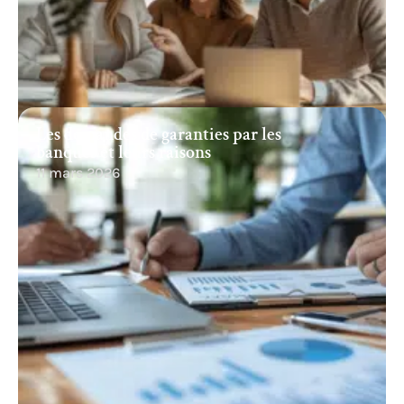
Les demandes de garanties par les
banques et leurs raisons
11 mars 2026