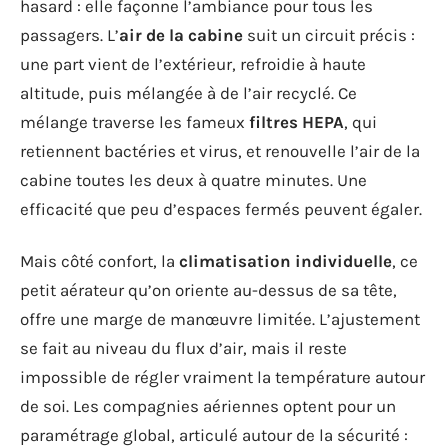
hasard : elle façonne l’ambiance pour tous les
passagers. L’
air de la cabine
suit un circuit précis :
une part vient de l’extérieur, refroidie à haute
altitude, puis mélangée à de l’air recyclé. Ce
mélange traverse les fameux
filtres HEPA
, qui
retiennent bactéries et virus, et renouvelle l’air de la
cabine toutes les deux à quatre minutes. Une
efficacité que peu d’espaces fermés peuvent égaler.
Mais côté confort, la
climatisation individuelle
, ce
petit aérateur qu’on oriente au-dessus de sa tête,
offre une marge de manœuvre limitée. L’ajustement
se fait au niveau du flux d’air, mais il reste
impossible de régler vraiment la température autour
de soi. Les compagnies aériennes optent pour un
paramétrage global, articulé autour de la sécurité :