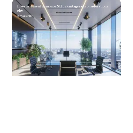
Investissement dans une SCI : avantages et considérations
clés
11 mars 2026