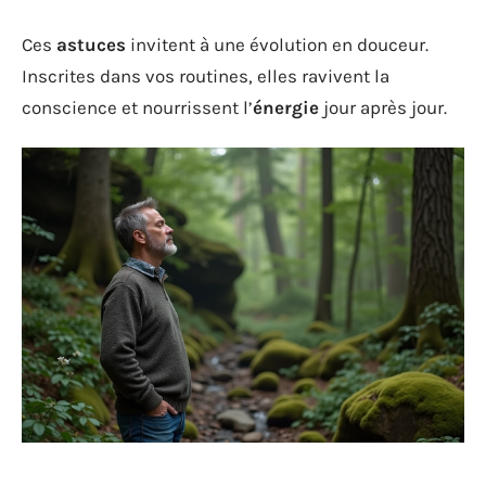
Ces
astuces
invitent à une évolution en douceur.
Inscrites dans vos routines, elles ravivent la
conscience et nourrissent l’
énergie
jour après jour.