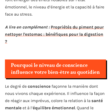
émotionnel, le niveau d’énergie et la capacité à faire
face au stress.
A lire en complément :
Propriétés du piment pour
nettoyer l'estomac : bénéfiques pour la digestion
?
Pourquoi le niveau de conscience
influence votre bien-être au quotidien
Le degré de
conscience
façonne la manière dont
nous vivons chaque expérience. Il influence la façon
de réagir aux imprévus, colore la relation à la
santé
mentale
et à l’
équilibre émotionnel
. Quand le