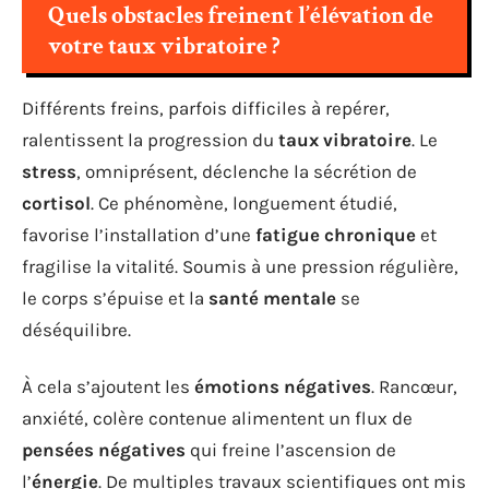
Quels obstacles freinent l’élévation de
votre taux vibratoire ?
Différents freins, parfois difficiles à repérer,
ralentissent la progression du
taux vibratoire
. Le
stress
, omniprésent, déclenche la sécrétion de
cortisol
. Ce phénomène, longuement étudié,
favorise l’installation d’une
fatigue chronique
et
fragilise la vitalité. Soumis à une pression régulière,
le corps s’épuise et la
santé mentale
se
déséquilibre.
À cela s’ajoutent les
émotions négatives
. Rancœur,
anxiété, colère contenue alimentent un flux de
pensées négatives
qui freine l’ascension de
l’
énergie
. De multiples travaux scientifiques ont mis