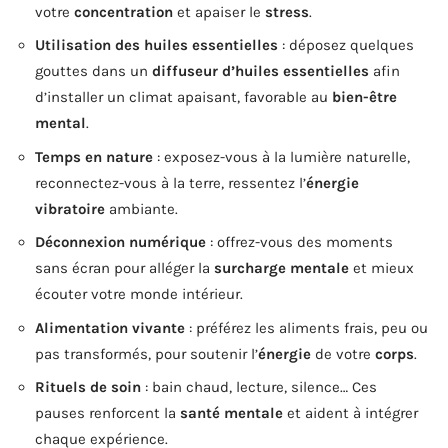
votre
concentration
et apaiser le
stress
.
Utilisation des huiles essentielles
: déposez quelques
gouttes dans un
diffuseur d’huiles essentielles
afin
d’installer un climat apaisant, favorable au
bien-être
mental
.
Temps en nature
: exposez-vous à la lumière naturelle,
reconnectez-vous à la terre, ressentez l’
énergie
vibratoire
ambiante.
Déconnexion numérique
: offrez-vous des moments
sans écran pour alléger la
surcharge mentale
et mieux
écouter votre monde intérieur.
Alimentation vivante
: préférez les aliments frais, peu ou
pas transformés, pour soutenir l’
énergie
de votre
corps
.
Rituels de soin
: bain chaud, lecture, silence… Ces
pauses renforcent la
santé mentale
et aident à intégrer
chaque expérience.