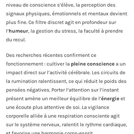
niveau de conscience s’élève, la perception des
signaux physiques, émotionnels et mentaux devient
plus fine. Ce filtre discret agit en profondeur sur
l’
humeur
, la gestion du stress, la faculté à prendre
du recul.
Des recherches récentes confirment ce
fonctionnement : cultiver la
pleine conscience
a un
impact direct sur l’activité cérébrale. Les circuits de
la rumination ralentissent, ce qui réduit le poids des
pensées négatives. Porter l’attention sur l’instant
présent amène un meilleur équilibre de l’
énergie
et
une écoute plus attentive de soi. La vigilance
corporelle alliée à une respiration consciente agit
sur le système nerveux, ralentit le rythme cardiaque,
et favorise une harmonie corps-esprit.