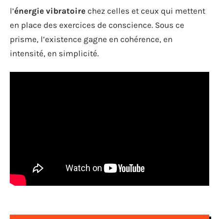
l’
énergie vibratoire
chez celles et ceux qui mettent
en place des exercices de conscience. Sous ce
prisme, l’existence gagne en cohérence, en
intensité, en simplicité.