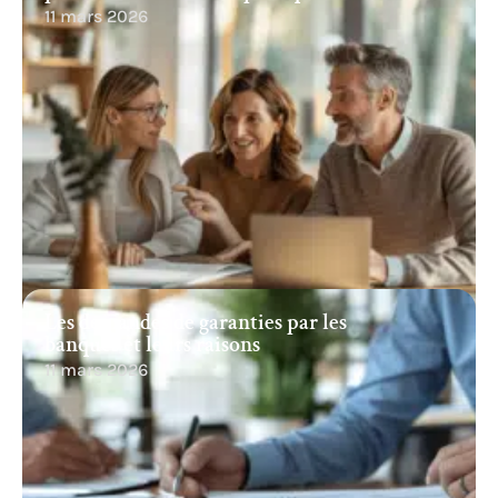
11 mars 2026
Les demandes de garanties par les
banques et leurs raisons
11 mars 2026