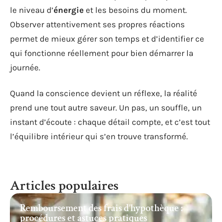
le niveau d’
énergie
et les besoins du moment.
Observer attentivement ses propres réactions
permet de mieux gérer son temps et d’identifier ce
qui fonctionne réellement pour bien démarrer la
journée.
Quand la conscience devient un réflexe, la réalité
prend une tout autre saveur. Un pas, un souffle, un
instant d’écoute : chaque détail compte, et c’est tout
l’équilibre intérieur qui s’en trouve transformé.
Articles populaires
Remboursement des frais d’hypothèque :
procédures et astuces pratiques