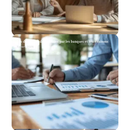
Les demandes de garanties par les banques et leurs raisons
11 mars 2026