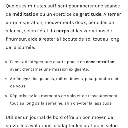
Quelques minutes suffisent pour ancrer une séance
de
méditation
ou un exercice de
gratitude
. Alterner
entre respiration, mouvements doux, périodes de
silence, selon l’état du
corps
et les variations de
l’humeur, aide à rester à l’écoute de soi tout au long
de la journée.
Pensez à intégrer une courte phase de
concentration
avant d’entamer une mission exigeante.
Aménagez des pauses, même brèves, pour prendre soin
de vous.
Répartissez les moments de
soin
et de ressourcement
tout au long de la semaine, afin d’éviter la lassitude.
Utiliser un journal de bord offre un bon moyen de
suivre les évolutions, d’adapter les pratiques selon