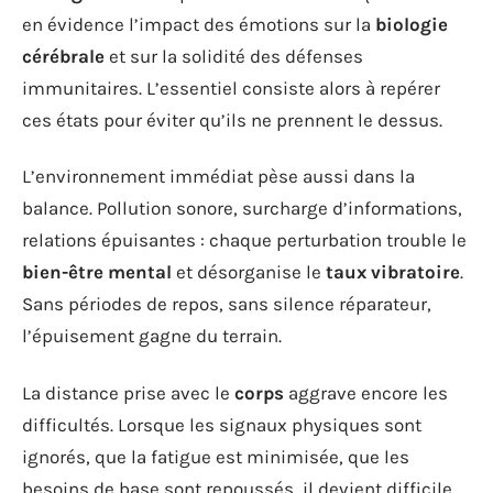
en évidence l’impact des émotions sur la
biologie
cérébrale
et sur la solidité des défenses
immunitaires. L’essentiel consiste alors à repérer
ces états pour éviter qu’ils ne prennent le dessus.
L’environnement immédiat pèse aussi dans la
balance. Pollution sonore, surcharge d’informations,
relations épuisantes : chaque perturbation trouble le
bien-être mental
et désorganise le
taux vibratoire
.
Sans périodes de repos, sans silence réparateur,
l’épuisement gagne du terrain.
La distance prise avec le
corps
aggrave encore les
difficultés. Lorsque les signaux physiques sont
ignorés, que la fatigue est minimisée, que les
besoins de base sont repoussés, il devient difficile