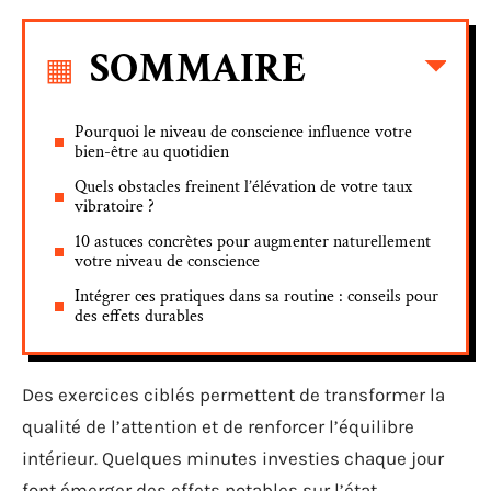
SOMMAIRE
Pourquoi le niveau de conscience influence votre
bien-être au quotidien
Quels obstacles freinent l’élévation de votre taux
vibratoire ?
10 astuces concrètes pour augmenter naturellement
votre niveau de conscience
Intégrer ces pratiques dans sa routine : conseils pour
des effets durables
Des exercices ciblés permettent de transformer la
qualité de l’attention et de renforcer l’équilibre
intérieur. Quelques minutes investies chaque jour
font émerger des effets notables sur l’état