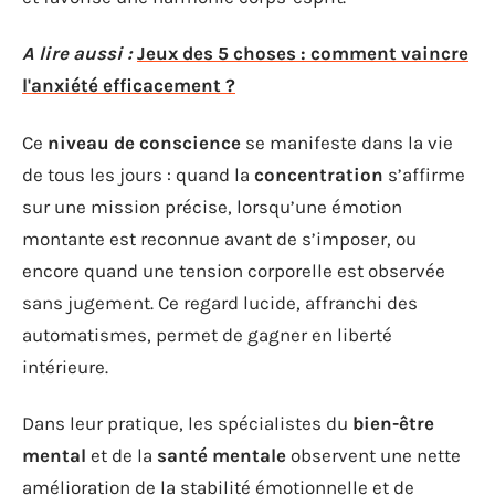
A lire aussi :
Jeux des 5 choses : comment vaincre
l'anxiété efficacement ?
Ce
niveau de conscience
se manifeste dans la vie
de tous les jours : quand la
concentration
s’affirme
sur une mission précise, lorsqu’une émotion
montante est reconnue avant de s’imposer, ou
encore quand une tension corporelle est observée
sans jugement. Ce regard lucide, affranchi des
automatismes, permet de gagner en liberté
intérieure.
Dans leur pratique, les spécialistes du
bien-être
mental
et de la
santé mentale
observent une nette
amélioration de la stabilité émotionnelle et de