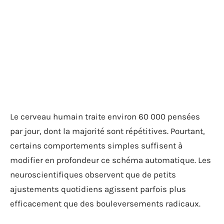
Le cerveau humain traite environ 60 000 pensées
par jour, dont la majorité sont répétitives. Pourtant,
certains comportements simples suffisent à
modifier en profondeur ce schéma automatique. Les
neuroscientifiques observent que de petits
ajustements quotidiens agissent parfois plus
efficacement que des bouleversements radicaux.