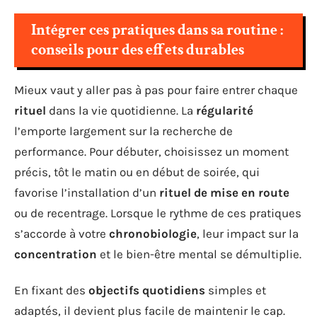
Intégrer ces pratiques dans sa routine :
conseils pour des effets durables
Mieux vaut y aller pas à pas pour faire entrer chaque
rituel
dans la vie quotidienne. La
régularité
l’emporte largement sur la recherche de
performance. Pour débuter, choisissez un moment
précis, tôt le matin ou en début de soirée, qui
favorise l’installation d’un
rituel de mise en route
ou de recentrage. Lorsque le rythme de ces pratiques
s’accorde à votre
chronobiologie
, leur impact sur la
concentration
et le bien-être mental se démultiplie.
En fixant des
objectifs quotidiens
simples et
adaptés, il devient plus facile de maintenir le cap.