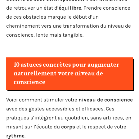
de retrouver un état d’
équilibre
. Prendre conscience
de ces obstacles marque le début d’un
cheminement vers une transformation du niveau de
conscience, lente mais tangible.
10 astuces concrètes pour augmenter
naturellement votre niveau de
conscience
Voici comment stimuler votre
niveau de conscience
avec des gestes accessibles et efficaces. Ces
pratiques s’intègrent au quotidien, sans artifices, en
misant sur l’écoute du
corps
et le respect de votre
rythme
.