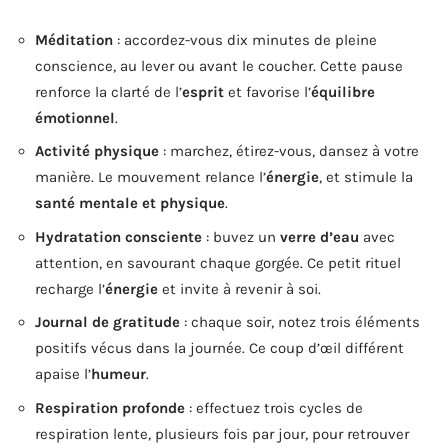
Méditation
: accordez-vous dix minutes de pleine
conscience, au lever ou avant le coucher. Cette pause
renforce la clarté de l’
esprit
et favorise l’
équilibre
émotionnel
.
Activité physique
: marchez, étirez-vous, dansez à votre
manière. Le mouvement relance l’
énergie
, et stimule la
santé mentale et physique
.
Hydratation consciente
: buvez un
verre d’eau
avec
attention, en savourant chaque gorgée. Ce petit rituel
recharge l’
énergie
et invite à revenir à soi.
Journal de gratitude
: chaque soir, notez trois éléments
positifs vécus dans la journée. Ce coup d’œil différent
apaise l’
humeur
.
Respiration profonde
: effectuez trois cycles de
respiration lente, plusieurs fois par jour, pour retrouver