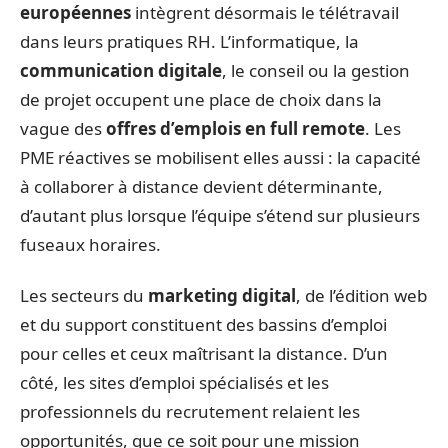
européennes
intègrent désormais le télétravail
dans leurs pratiques RH. L’informatique, la
communication digitale
, le conseil ou la gestion
de projet occupent une place de choix dans la
vague des
offres d’emplois en full remote
. Les
PME réactives se mobilisent elles aussi : la capacité
à collaborer à distance devient déterminante,
d’autant plus lorsque l’équipe s’étend sur plusieurs
fuseaux horaires.
Les secteurs du
marketing digital
, de l’édition web
et du support constituent des bassins d’emploi
pour celles et ceux maîtrisant la distance. D’un
côté, les sites d’emploi spécialisés et les
professionnels du recrutement relaient les
opportunités, que ce soit pour une mission