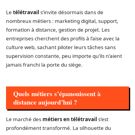
Le
télétravail
s’invite désormais dans de
nombreux métiers : marketing digital, support,
formation à distance, gestion de projet. Les
entreprises cherchent des profils à l’aise avec la
culture web, sachant piloter leurs tâches sans
supervision constante, peu importe qu’ils n’aient
jamais franchi la porte du siège.
Quels métiers s’épanouissent à
distance aujourd’hui ?
Le marché des
métiers en télétravail
s’est
profondément transformé. La silhouette du