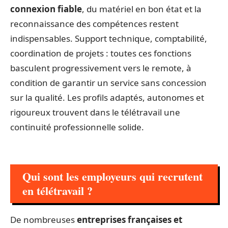
connexion fiable
, du matériel en bon état et la
reconnaissance des compétences restent
indispensables. Support technique, comptabilité,
coordination de projets : toutes ces fonctions
basculent progressivement vers le remote, à
condition de garantir un service sans concession
sur la qualité. Les profils adaptés, autonomes et
rigoureux trouvent dans le télétravail une
continuité professionnelle solide.
Qui sont les employeurs qui recrutent
en télétravail ?
De nombreuses
entreprises françaises et