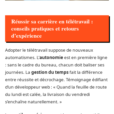
Réussir sa carrière en télétravail :
conseils pratiques et retours
d’expérience
Adopter le télétravail suppose de nouveaux
automatismes. L’
autonomie
est en première ligne
: sans le cadre du bureau, chacun doit baliser ses
journées. La
gestion du temps
fait la différence
entre réussite et décrochage. Témoignage édifiant
d’un développeur web : « Quand la feuille de route
du lundi est calée, la livraison du vendredi
s’enchaîne naturellement. »