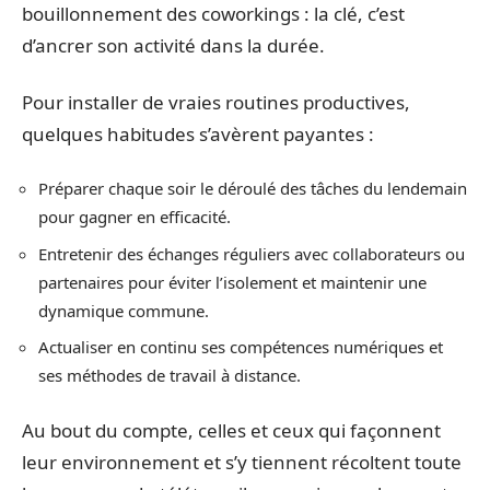
bouillonnement des coworkings : la clé, c’est
d’ancrer son activité dans la durée.
Pour installer de vraies routines productives,
quelques habitudes s’avèrent payantes :
Préparer chaque soir le déroulé des tâches du lendemain
pour gagner en efficacité.
Entretenir des échanges réguliers avec collaborateurs ou
partenaires pour éviter l’isolement et maintenir une
dynamique commune.
Actualiser en continu ses compétences numériques et
ses méthodes de travail à distance.
Au bout du compte, celles et ceux qui façonnent
leur environnement et s’y tiennent récoltent toute