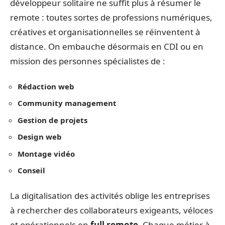
développeur solitaire ne suffit plus à résumer le
remote : toutes sortes de professions numériques,
créatives et organisationnelles se réinventent à
distance. On embauche désormais en CDI ou en
mission des personnes spécialistes de :
Rédaction web
Community management
Gestion de projets
Design web
Montage vidéo
Conseil
La digitalisation des activités oblige les entreprises
à rechercher des collaborateurs exigeants, véloces
et opérationnels en
full remote
. Chaque métier à