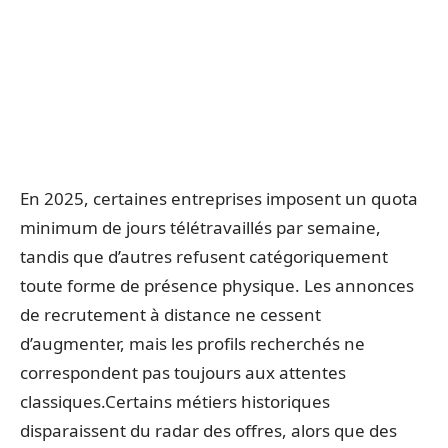
En 2025, certaines entreprises imposent un quota
minimum de jours télétravaillés par semaine,
tandis que d’autres refusent catégoriquement
toute forme de présence physique. Les annonces
de recrutement à distance ne cessent
d’augmenter, mais les profils recherchés ne
correspondent pas toujours aux attentes
classiques.Certains métiers historiques
disparaissent du radar des offres, alors que des