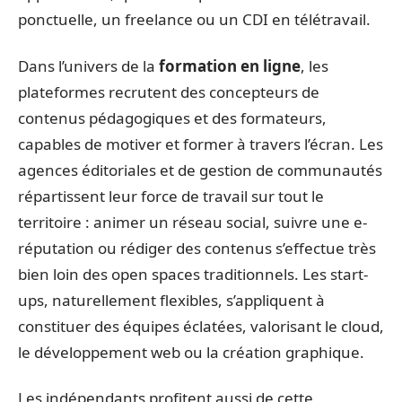
ponctuelle, un freelance ou un CDI en télétravail.
Dans l’univers de la
formation en ligne
, les
plateformes recrutent des concepteurs de
contenus pédagogiques et des formateurs,
capables de motiver et former à travers l’écran. Les
agences éditoriales et de gestion de communautés
répartissent leur force de travail sur tout le
territoire : animer un réseau social, suivre une e-
réputation ou rédiger des contenus s’effectue très
bien loin des open spaces traditionnels. Les start-
ups, naturellement flexibles, s’appliquent à
constituer des équipes éclatées, valorisant le cloud,
le développement web ou la création graphique.
Les indépendants profitent aussi de cette