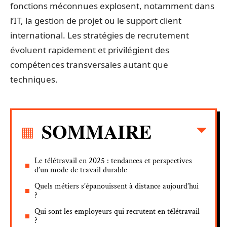
fonctions méconnues explosent, notamment dans
l’IT, la gestion de projet ou le support client
international. Les stratégies de recrutement
évoluent rapidement et privilégient des
compétences transversales autant que
techniques.
SOMMAIRE
Le télétravail en 2025 : tendances et perspectives
d’un mode de travail durable
Quels métiers s’épanouissent à distance aujourd’hui
?
Qui sont les employeurs qui recrutent en télétravail
?