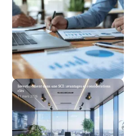
Investissement dans une SCI : avantages et considérations
clés
11 mars 2026