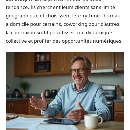
tendance. Ils cherchent leurs clients sans limite
géographique et choisissent leur rythme : bureau
à domicile pour certains, coworking pour d’autres,
la connexion suffit pour tisser une dynamique
collective et profiter des opportunités numériques.