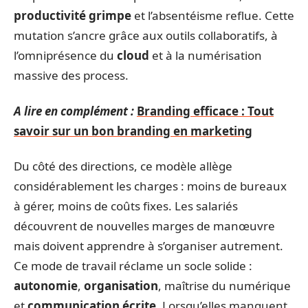
productivité grimpe
et l’absentéisme reflue. Cette
mutation s’ancre grâce aux outils collaboratifs, à
l’omniprésence du
cloud
et à la numérisation
massive des process.
A lire en complément :
Branding efficace : Tout
savoir sur un bon branding en marketing
Du côté des directions, ce modèle allège
considérablement les charges : moins de bureaux
à gérer, moins de coûts fixes. Les salariés
découvrent de nouvelles marges de manœuvre
mais doivent apprendre à s’organiser autrement.
Ce mode de travail réclame un socle solide :
autonomie
,
organisation
, maîtrise du numérique
et
communication écrite
. Lorsqu’elles manquent,