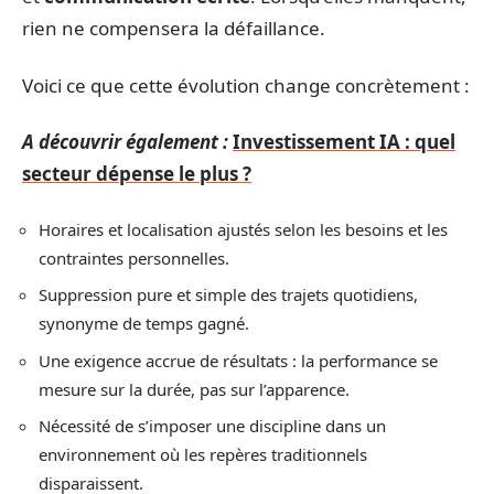
rien ne compensera la défaillance.
Voici ce que cette évolution change concrètement :
A découvrir également :
Investissement IA : quel
secteur dépense le plus ?
Horaires et localisation ajustés selon les besoins et les
contraintes personnelles.
Suppression pure et simple des trajets quotidiens,
synonyme de temps gagné.
Une exigence accrue de résultats : la performance se
mesure sur la durée, pas sur l’apparence.
Nécessité de s’imposer une discipline dans un
environnement où les repères traditionnels
disparaissent.