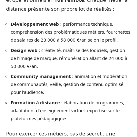
distance présente son propre lot de réalités :
Développement web
: performance technique,
compréhension des problématiques métiers, fourchettes
de salaires de 28 000 à 58 000 €/an selon le profil.
Design web
: créativité, maîtrise des logiciels, gestion
de l’image de marque, rémunération allant de 24 000 à
50 000 €/an.
Community management
: animation et modération
de communautés, veille, gestion de contenu optimisé
pour l’audience.
Formation à distance
: élaboration de programmes,
adaptation à l’enseignement virtuel, expertise sur les
plateformes pédagogiques.
Pour exercer ces métiers, pas de secret : une