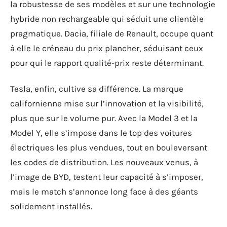
la robustesse de ses modèles et sur une technologie
hybride non rechargeable qui séduit une clientèle
pragmatique. Dacia, filiale de Renault, occupe quant
à elle le créneau du prix plancher, séduisant ceux
pour qui le rapport qualité-prix reste déterminant.
Tesla, enfin, cultive sa différence. La marque
californienne mise sur l’innovation et la visibilité,
plus que sur le volume pur. Avec la Model 3 et la
Model Y, elle s’impose dans le top des voitures
électriques les plus vendues, tout en bouleversant
les codes de distribution. Les nouveaux venus, à
l’image de BYD, testent leur capacité à s’imposer,
mais le match s’annonce long face à des géants
solidement installés.