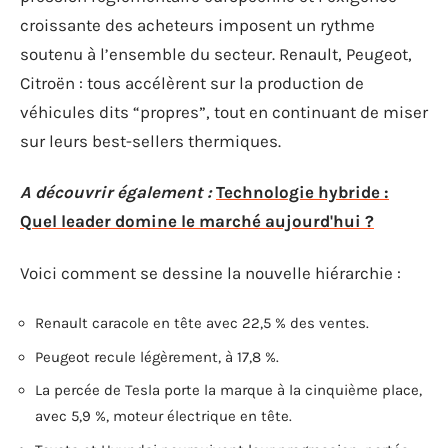
croissante des acheteurs imposent un rythme
soutenu à l’ensemble du secteur. Renault, Peugeot,
Citroën : tous accélèrent sur la production de
véhicules dits “propres”, tout en continuant de miser
sur leurs best-sellers thermiques.
A découvrir également :
Technologie hybride :
Quel leader domine le marché aujourd'hui ?
Voici comment se dessine la nouvelle hiérarchie :
Renault caracole en tête avec 22,5 % des ventes.
Peugeot recule légèrement, à 17,8 %.
La percée de Tesla porte la marque à la cinquième place,
avec 5,9 %, moteur électrique en tête.