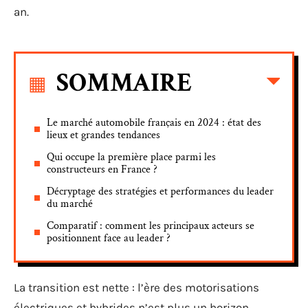
an.
SOMMAIRE
Le marché automobile français en 2024 : état des
lieux et grandes tendances
Qui occupe la première place parmi les
constructeurs en France ?
Décryptage des stratégies et performances du leader
du marché
Comparatif : comment les principaux acteurs se
positionnent face au leader ?
La transition est nette : l’ère des motorisations
électriques et hybrides n’est plus un horizon