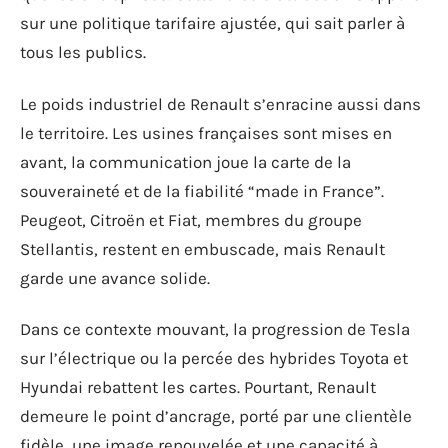
sur une politique tarifaire ajustée, qui sait parler à
tous les publics.
Le poids industriel de Renault s’enracine aussi dans
le territoire. Les usines françaises sont mises en
avant, la communication joue la carte de la
souveraineté et de la fiabilité “made in France”.
Peugeot, Citroën et Fiat, membres du groupe
Stellantis, restent en embuscade, mais Renault
garde une avance solide.
Dans ce contexte mouvant, la progression de Tesla
sur l’électrique ou la percée des hybrides Toyota et
Hyundai rebattent les cartes. Pourtant, Renault
demeure le point d’ancrage, porté par une clientèle
fidèle, une image renouvelée et une capacité à