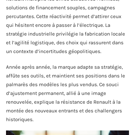
solutions de financement souples, campagnes
percutantes. Cette réactivité permet d’attirer ceux
qui hésitent encore à passer à l’électrique. La
stratégie industrielle privilégie la fabrication locale
et l’agilité logistique, des choix qui rassurent dans
un contexte d’incertitudes géopolitiques.
Année après année, la marque adapte sa stratégie,
affûte ses outils, et maintient ses positions dans le
palmarès des modèles les plus vendus. Ce souci
d’ajustement permanent, allié à une image
renouvelée, explique la résistance de Renault à la
montée des nouveaux entrants et des challengers
historiques.