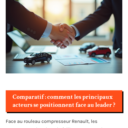
Comparatif : comment les principaux
acteurs se positionnent face au leader ?
Face au rouleau compresseur Renault, les