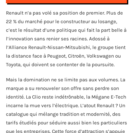
Renault n’a pas volé sa position de premier. Plus de
22 % du marché pour le constructeur au losange,
c’est le résultat d’une politique qui fait la part belle à
l’innovation sans renier ses racines. Adossé à
l’Alliance Renault-Nissan-Mitsubishi, le groupe tient
la distance face à Peugeot, Citroën, Volkswagen ou
Toyota, qui doivent se contenter de la poursuite.
Mais la domination ne se limite pas aux volumes. La
marque a su renouveler son offre sans perdre son
identité. La Clio reste indétrônable, la Mégane E-Tech
incarne la mue vers l’électrique. L’atout Renault ? Un
catalogue qui mélange tradition et modernité, des
tarifs étudiés pour séduire aussi bien les particuliers
que les entreprises. Cette force d’attraction s’appuie