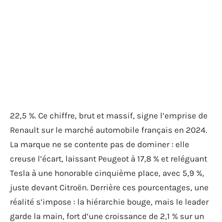
22,5 %. Ce chiffre, brut et massif, signe l’emprise de
Renault sur le marché automobile français en 2024.
La marque ne se contente pas de dominer : elle
creuse l’écart, laissant Peugeot à 17,8 % et reléguant
Tesla à une honorable cinquième place, avec 5,9 %,
juste devant Citroën. Derrière ces pourcentages, une
réalité s’impose : la hiérarchie bouge, mais le leader
garde la main, fort d’une croissance de 2,1 % sur un