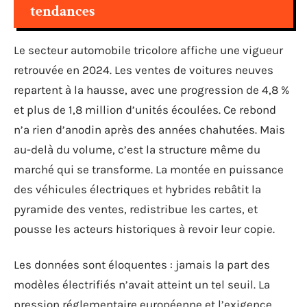
tendances
Le secteur automobile tricolore affiche une vigueur
retrouvée en 2024. Les ventes de voitures neuves
repartent à la hausse, avec une progression de 4,8 %
et plus de 1,8 million d’unités écoulées. Ce rebond
n’a rien d’anodin après des années chahutées. Mais
au-delà du volume, c’est la structure même du
marché qui se transforme. La montée en puissance
des véhicules électriques et hybrides rebâtit la
pyramide des ventes, redistribue les cartes, et
pousse les acteurs historiques à revoir leur copie.
Les données sont éloquentes : jamais la part des
modèles électrifiés n’avait atteint un tel seuil. La
pression réglementaire européenne et l’exigence