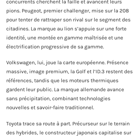
concurrents cherchent la faille et avancent leurs
pions. Peugeot, premier challenger, mise sur la 208
pour tenter de rattraper son rival sur le segment des
citadines. La marque au lion s’appuie sur une forte
identité, une montée en gamme maîtrisée et une
électrification progressive de sa gamme.
Volkswagen, lui, joue la carte européenne. Présence
massive, image premium, la Golf et l’ID.3 restent des
références, tandis que les moteurs thermiques
gardent leur public. La marque allemande avance
sans précipitation, combinant technologies
nouvelles et savoir-faire traditionnel.
Toyota trace sa route à part. Précurseur sur le terrain
des hybrides, le constructeur japonais capitalise sur