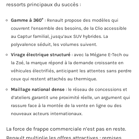
ressorts principaux du succès :
Gamme à 360°
: Renault propose des modèles qui
couvrent l’ensemble des besoins, de la Clio accessible
au Captur familial, jusqu’aux SUV hybrides. La
polyvalence séduit, les volumes suivent.
Virage électrique structuré
: avec la Mégane E-Tech ou
la Zoé, la marque répond à la demande croissante en
véhicules électrifiés, anticipant les attentes sans perdre
ceux qui restent attachés au thermique.
Maillage national dense
: le réseau de concessions et
d’ateliers garantit une proximité réelle, un argument qui
rassure face à la montée de la vente en ligne ou des
nouveaux acteurs internationaux.
La force de frappe commerciale n’est pas en reste.
Renault multiplie les offres attractives : remises,