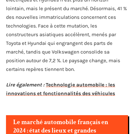
lointain, mais le présent du marché. Désormais, 41 %
des nouvelles immatriculations concernent ces
technologies. Face à cette mutation, les
constructeurs asiatiques accélèrent, menés par
Toyota et Hyundai qui engrangent des parts de
marché, tandis que Volkswagen consolide sa
position autour de 7,2 %. Le paysage change, mais
certains repères tiennent bon.
Lire également :
Technologie automobile : les
innovations et fonctionnalités des véhicules
Le marché automobile français en
2024 : état des lieux et grandes