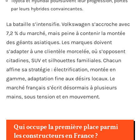
Toyota et Hyundai poursuivent leur progression, portés
par leurs hybrides convaincantes.
La bataille s’intensifie. Volkswagen s’accroche avec
7,2 % du marché, mais peine à contenir la montée
des géants asiatiques. Les marques doivent
s’adapter à une clientèle morcelée, où s’opposent
citadines, SUV et silhouettes familiales. Chacun
affine sa stratégie : électrification, montée en
gamme, adaptation fine aux désirs locaux. Le
marché français s’écrit désormais à plusieurs
mains, sous tension et en mouvement.
Qui occupe la première place parmi
les constructeurs en France ?