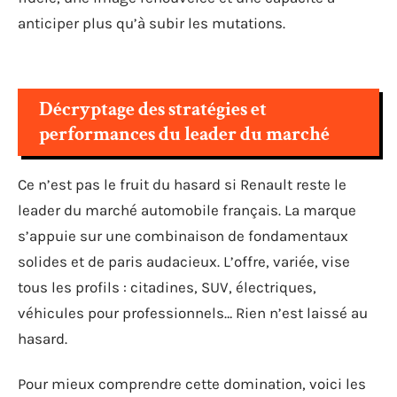
anticiper plus qu’à subir les mutations.
Décryptage des stratégies et
performances du leader du marché
Ce n’est pas le fruit du hasard si Renault reste le
leader du marché automobile français. La marque
s’appuie sur une combinaison de fondamentaux
solides et de paris audacieux. L’offre, variée, vise
tous les profils : citadines, SUV, électriques,
véhicules pour professionnels… Rien n’est laissé au
hasard.
Pour mieux comprendre cette domination, voici les