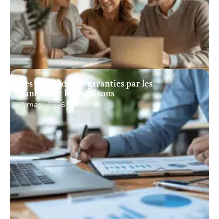
Les demandes de garanties par les
banques et leurs raisons
11 mars 2026