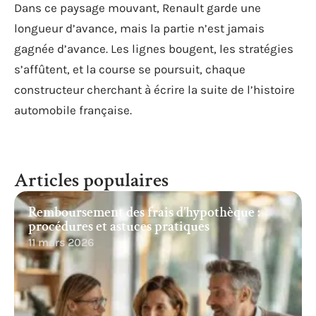
Dans ce paysage mouvant, Renault garde une
longueur d’avance, mais la partie n’est jamais
gagnée d’avance. Les lignes bougent, les stratégies
s’affûtent, et la course se poursuit, chaque
constructeur cherchant à écrire la suite de l’histoire
automobile française.
Articles populaires
Remboursement des frais d’hypothèque :
procédures et astuces pratiques
11 mars 2026