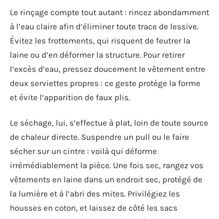
Le rinçage compte tout autant : rincez abondamment
à l’eau claire afin d’éliminer toute trace de lessive.
Évitez les frottements, qui risquent de feutrer la
laine ou d’en déformer la structure. Pour retirer
l’excès d’eau, pressez doucement le vêtement entre
deux serviettes propres : ce geste protège la forme
et évite l’apparition de faux plis.
Le séchage, lui, s’effectue à plat, loin de toute source
de chaleur directe. Suspendre un pull ou le faire
sécher sur un cintre : voilà qui déforme
irrémédiablement la pièce. Une fois sec, rangez vos
vêtements en laine dans un endroit sec, protégé de
la lumière et à l’abri des mites. Privilégiez les
housses en coton, et laissez de côté les sacs