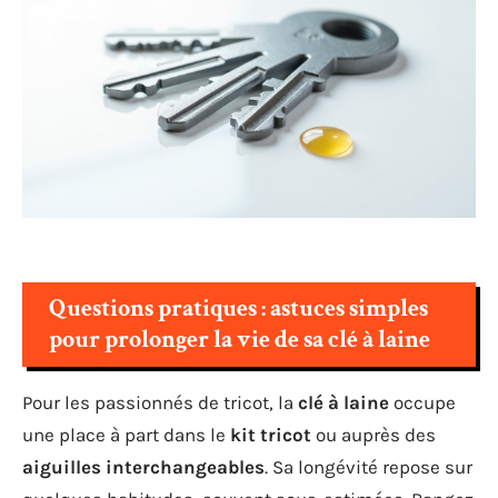
Questions pratiques : astuces simples
pour prolonger la vie de sa clé à laine
Pour les passionnés de tricot, la
clé à laine
occupe
une place à part dans le
kit tricot
ou auprès des
aiguilles interchangeables
. Sa longévité repose sur