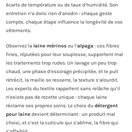
écarts de température ou de taux d’humidité. Son
entretien n’a donc rien d’anodin : chaque geste
compte, chaque étape influence la longévité de vos
vêtements.
Observez la
laine mérinos
ou l’
alpaga
: ces fibres
fines, réputées pour leur souplesse, supportent mal
les traitements trop rudes. Un lavage un peu trop
chaud, une phase d’essorage précipitée, et le pull
rétrécit, la maille se resserre, la texture s’alourdit.
Les experts du textile rappellent sans relâche qu’il
n’existe pas de recette unique : chaque laine
réclame ses propres soins. Le choix du
détergent
pour laine
devient déterminant : un produit mal
choisi, et c’est la cuticule qui s’abîme, la fibre qui
s’affaiblit.