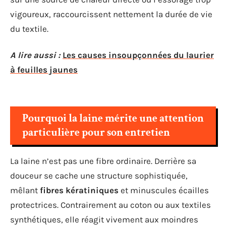
vigoureux, raccourcissent nettement la durée de vie
du textile.
A lire aussi :
Les causes insoupçonnées du laurier
à feuilles jaunes
Pourquoi la laine mérite une attention
particulière pour son entretien
La laine n’est pas une fibre ordinaire. Derrière sa
douceur se cache une structure sophistiquée,
mêlant
fibres kératiniques
et minuscules écailles
protectrices. Contrairement au coton ou aux textiles
synthétiques, elle réagit vivement aux moindres