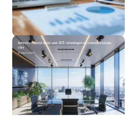
Investissement dans une SCI : avantages et considérations
clés
11 mars 2026