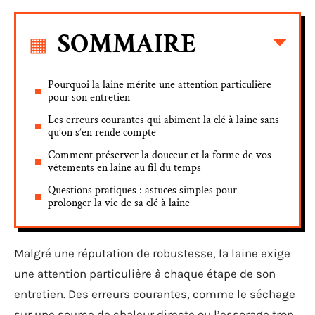
SOMMAIRE
Pourquoi la laine mérite une attention particulière
pour son entretien
Les erreurs courantes qui abîment la clé à laine sans
qu’on s’en rende compte
Comment préserver la douceur et la forme de vos
vêtements en laine au fil du temps
Questions pratiques : astuces simples pour
prolonger la vie de sa clé à laine
Malgré une réputation de robustesse, la laine exige
une attention particulière à chaque étape de son
entretien. Des erreurs courantes, comme le séchage
sur une source de chaleur directe ou l’essorage trop