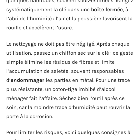
quelques habitudes, souvent sous-estimées. Rangez
systématiquement la clé dans une
boîte fermée
, à
l’abri de l’humidité : l’air et la poussière favorisent la
rouille et accélèrent l’usure.
Le nettoyage ne doit pas être négligé. Après chaque
utilisation, passez un chiffon sec sur la clé : ce geste
simple élimine les résidus de fibres et limite
l’accumulation de saletés, souvent responsables
d’
endommager
les parties en métal. Pour une trace
plus résistante, un coton-tige imbibé d’alcool
ménager fait l’affaire. Séchez bien l’outil après ce
soin, car la moindre trace d’humidité peut rouvrir la
porte à la corrosion.
Pour limiter les risques, voici quelques consignes à