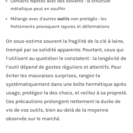
Contacts répétés avec des solvants : la structure
métallique peut en souffrir
Mélange avec d’autres
outils
non protégés : les
frottements provoquent rayures et déformations
On sous-estime souvent la fragilité de la clé à laine,
trompé par sa solidité apparente. Pourtant, ceux qui
l’utilisent au quotidien le constatent : la longévité de
l’outil dépend de gestes réguliers et attentifs. Pour
éviter les mauvaises surprises, rangez-la
systématiquement dans une boîte hermétique après
usage, protégez-la des chocs, et veillez à sa propreté.
Ces précautions prolongent nettement la durée de
vie de vos outils, bien au-delà de la moyenne
observée sur le marché.