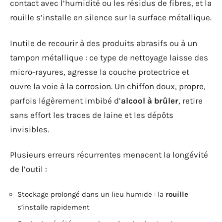
contact avec l’humidité ou les résidus de fibres, et la
rouille s’installe en silence sur la surface métallique.
Inutile de recourir à des produits abrasifs ou à un
tampon métallique : ce type de nettoyage laisse des
micro-rayures, agresse la couche protectrice et
ouvre la voie à la corrosion. Un chiffon doux, propre,
parfois légèrement imbibé d’
alcool à brûler
, retire
sans effort les traces de laine et les dépôts
invisibles.
Plusieurs erreurs récurrentes menacent la longévité
de l’outil :
Stockage prolongé dans un lieu humide : la
rouille
s’installe rapidement