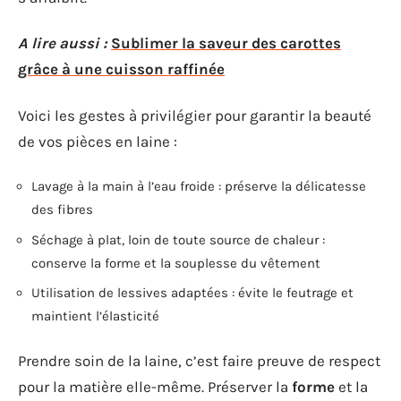
A lire aussi :
Sublimer la saveur des carottes
grâce à une cuisson raffinée
Voici les gestes à privilégier pour garantir la beauté
de vos pièces en laine :
Lavage à la main à l’eau froide : préserve la délicatesse
des fibres
Séchage à plat, loin de toute source de chaleur :
conserve la forme et la souplesse du vêtement
Utilisation de lessives adaptées : évite le feutrage et
maintient l’élasticité
Prendre soin de la laine, c’est faire preuve de respect
pour la matière elle-même. Préserver la
forme
et la