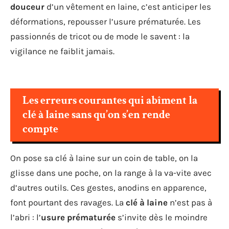
douceur
d’un vêtement en laine, c’est anticiper les
déformations, repousser l’usure prématurée. Les
passionnés de tricot ou de mode le savent : la
vigilance ne faiblit jamais.
Les erreurs courantes qui abîment la
clé à laine sans qu’on s’en rende
compte
On pose sa clé à laine sur un coin de table, on la
glisse dans une poche, on la range à la va-vite avec
d’autres outils. Ces gestes, anodins en apparence,
font pourtant des ravages. La
clé à laine
n’est pas à
l’abri : l’
usure prématurée
s’invite dès le moindre