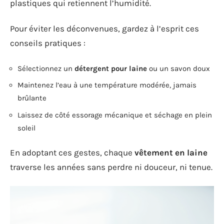
plastiques qui retiennent l’humidité.
Pour éviter les déconvenues, gardez à l’esprit ces
conseils pratiques :
Sélectionnez un
détergent pour laine
ou un savon doux
Maintenez l’eau à une température modérée, jamais
brûlante
Laissez de côté essorage mécanique et séchage en plein
soleil
En adoptant ces gestes, chaque
vêtement en laine
traverse les années sans perdre ni douceur, ni tenue.