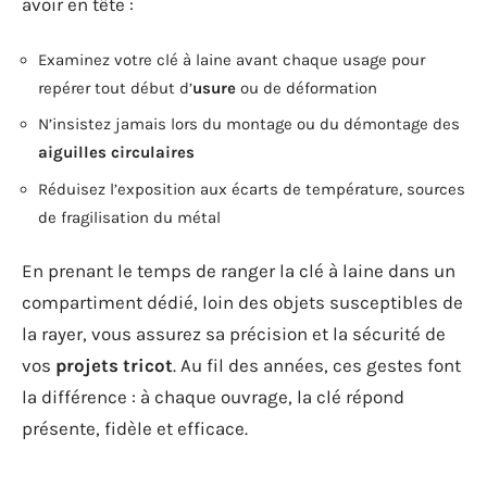
avoir en tête :
Examinez votre clé à laine avant chaque usage pour
repérer tout début d’
usure
ou de déformation
N’insistez jamais lors du montage ou du démontage des
aiguilles circulaires
Réduisez l’exposition aux écarts de température, sources
de fragilisation du métal
En prenant le temps de ranger la clé à laine dans un
compartiment dédié, loin des objets susceptibles de
la rayer, vous assurez sa précision et la sécurité de
vos
projets tricot
. Au fil des années, ces gestes font
la différence : à chaque ouvrage, la clé répond
présente, fidèle et efficace.