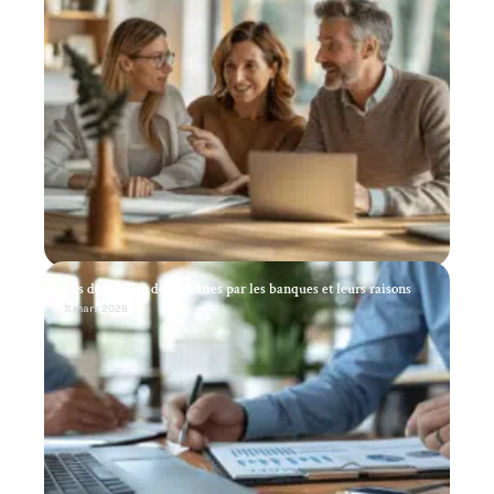
Les demandes de garanties par les banques et leurs raisons
11 mars 2026