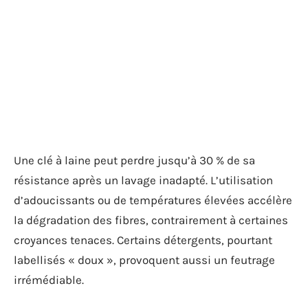
Une clé à laine peut perdre jusqu’à 30 % de sa
résistance après un lavage inadapté. L’utilisation
d’adoucissants ou de températures élevées accélère
la dégradation des fibres, contrairement à certaines
croyances tenaces. Certains détergents, pourtant
labellisés « doux », provoquent aussi un feutrage
irrémédiable.