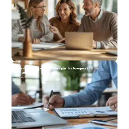
Les demandes de garanties par les banques et leurs
raisons
11 mars 2026