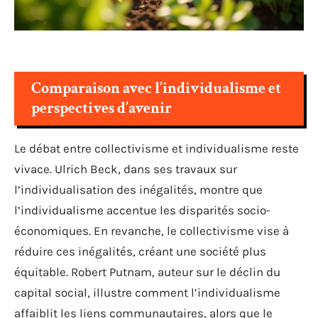
Comparaison avec l’individualisme et
perspectives d’avenir
Le débat entre collectivisme et individualisme reste
vivace. Ulrich Beck, dans ses travaux sur
l’individualisation des inégalités, montre que
l’individualisme accentue les disparités socio-
économiques. En revanche, le collectivisme vise à
réduire ces inégalités, créant une société plus
équitable. Robert Putnam, auteur sur le déclin du
capital social, illustre comment l’individualisme
affaiblit les liens communautaires, alors que le