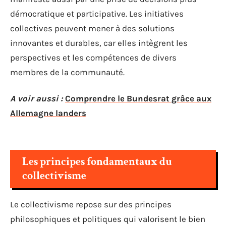
démocratique et participative. Les initiatives
collectives peuvent mener à des solutions
innovantes et durables, car elles intègrent les
perspectives et les compétences de divers
membres de la communauté.
A voir aussi :
Comprendre le Bundesrat grâce aux
Allemagne landers
Les principes fondamentaux du
collectivisme
Le collectivisme repose sur des principes
philosophiques et politiques qui valorisent le bien