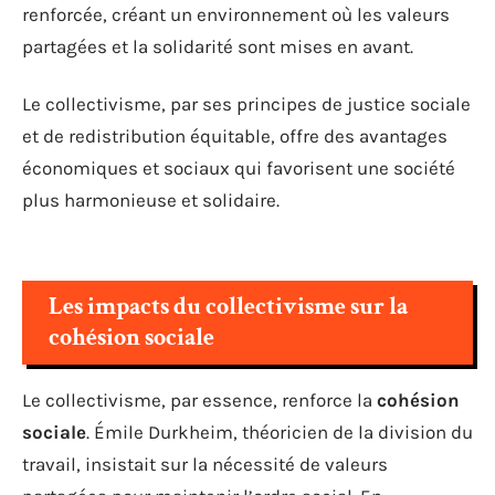
renforcée, créant un environnement où les valeurs
partagées et la solidarité sont mises en avant.
Le collectivisme, par ses principes de justice sociale
et de redistribution équitable, offre des avantages
économiques et sociaux qui favorisent une société
plus harmonieuse et solidaire.
Les impacts du collectivisme sur la
cohésion sociale
Le collectivisme, par essence, renforce la
cohésion
sociale
. Émile Durkheim, théoricien de la division du
travail, insistait sur la nécessité de valeurs