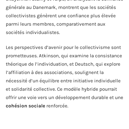
générale au Danemark, montrent que les sociétés
collectivistes génèrent une confiance plus élevée
parmi leurs membres, comparativement aux
sociétés individualistes.
Les perspectives d’avenir pour le collectivisme sont
prometteuses. Atkinson, qui examine la consistance
théorique de l’individuation, et Deutsch, qui explore
l’affiliation à des associations, soulignent la
nécessité d’un équilibre entre initiative individuelle
et solidarité collective. Ce modèle hybride pourrait
offrir une voie vers un développement durable et une
cohésion sociale
renforcée.