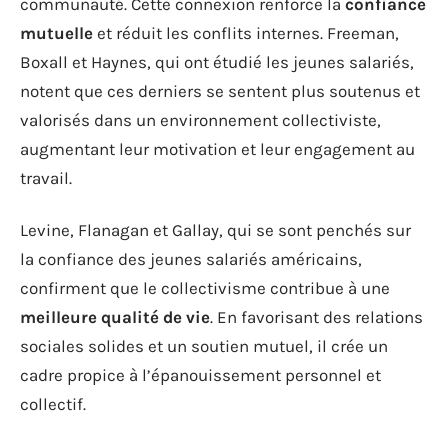
communauté. Cette connexion renforce la
confiance
mutuelle
et réduit les conflits internes. Freeman,
Boxall et Haynes, qui ont étudié les jeunes salariés,
notent que ces derniers se sentent plus soutenus et
valorisés dans un environnement collectiviste,
augmentant leur motivation et leur engagement au
travail.
Levine, Flanagan et Gallay, qui se sont penchés sur
la confiance des jeunes salariés américains,
confirment que le collectivisme contribue à une
meilleure qualité de vie
. En favorisant des relations
sociales solides et un soutien mutuel, il crée un
cadre propice à l’épanouissement personnel et
collectif.