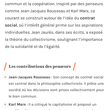
commun et la coopération. Inspiré par des penseurs
comme Jean-Jacques Rousseau et Karl Marx, ce
courant se construit autour de l’idée du
contrat
social
, où l’intérêt général prime sur les aspirations
individuelles. Jean Jaurès, dans ses écrits, a exposé
la théorie du collectivisme, soulignant l’importance
de la solidarité et de l’égalité.
Les contributions des penseurs
Jean-Jacques Rousseau
: Son concept de contrat social
est central dans la philosophie collectiviste. Il prône une
société où les décisions sont prises collectivement pour
le bien commun.
Karl Marx
: Il a critiqué le capitalisme et proposé un