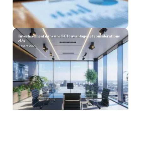
Investissement dans une SCI : avantages et considérations
clés
11 mars 2026