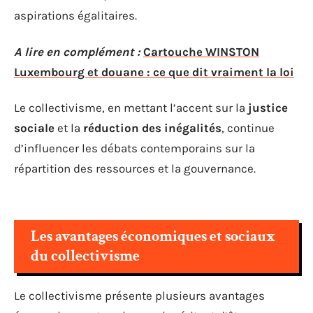
aspirations égalitaires.
A lire en complément :
Cartouche WINSTON
Luxembourg et douane : ce que dit vraiment la loi
Le collectivisme, en mettant l’accent sur la
justice
sociale
et la
réduction des inégalités
, continue
d’influencer les débats contemporains sur la
répartition des ressources et la gouvernance.
Les avantages économiques et sociaux
du collectivisme
Le collectivisme présente plusieurs avantages