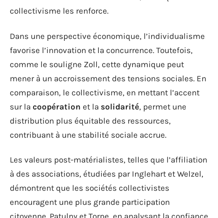
collectivisme les renforce.
Dans une perspective économique, l’individualisme
favorise l’innovation et la concurrence. Toutefois,
comme le souligne Zoll, cette dynamique peut
mener à un accroissement des tensions sociales. En
comparaison, le collectivisme, en mettant l’accent
sur la
coopération
et la
solidarité
, permet une
distribution plus équitable des ressources,
contribuant à une stabilité sociale accrue.
Les valeurs post-matérialistes, telles que l’affiliation
à des associations, étudiées par Inglehart et Welzel,
démontrent que les sociétés collectivistes
encouragent une plus grande participation
citoyenne. Patulny et Torpe, en analysant la confiance