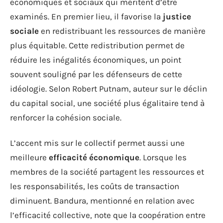
économiques et sociaux qui méritent d’être
examinés. En premier lieu, il favorise la
justice
sociale
en redistribuant les ressources de manière
plus équitable. Cette redistribution permet de
réduire les inégalités économiques, un point
souvent souligné par les défenseurs de cette
idéologie. Selon Robert Putnam, auteur sur le déclin
du capital social, une société plus égalitaire tend à
renforcer la cohésion sociale.
L’accent mis sur le collectif permet aussi une
meilleure
efficacité économique
. Lorsque les
membres de la société partagent les ressources et
les responsabilités, les coûts de transaction
diminuent. Bandura, mentionné en relation avec
l’efficacité collective, note que la coopération entre