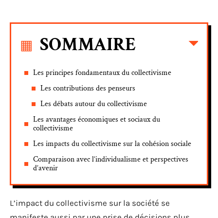
SOMMAIRE
Les principes fondamentaux du collectivisme
Les contributions des penseurs
Les débats autour du collectivisme
Les avantages économiques et sociaux du
collectivisme
Les impacts du collectivisme sur la cohésion sociale
Comparaison avec l’individualisme et perspectives
d’avenir
L’impact du collectivisme sur la société se
manifeste aussi par une prise de décisions plus