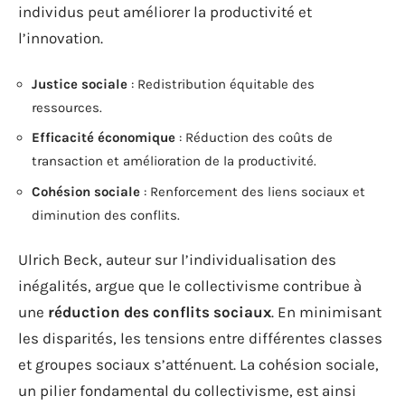
individus peut améliorer la productivité et
l’innovation.
Justice sociale
: Redistribution équitable des
ressources.
Efficacité économique
: Réduction des coûts de
transaction et amélioration de la productivité.
Cohésion sociale
: Renforcement des liens sociaux et
diminution des conflits.
Ulrich Beck, auteur sur l’individualisation des
inégalités, argue que le collectivisme contribue à
une
réduction des conflits sociaux
. En minimisant
les disparités, les tensions entre différentes classes
et groupes sociaux s’atténuent. La cohésion sociale,
un pilier fondamental du collectivisme, est ainsi