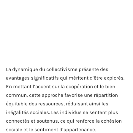
La dynamique du collectivisme présente des
avantages significatifs qui méritent d’être explorés.
En mettant l’accent sur la coopération et le bien
commun, cette approche favorise une répartition
équitable des ressources, réduisant ainsi les
inégalités sociales. Les individus se sentent plus
connectés et soutenus, ce qui renforce la cohésion
sociale et le sentiment d’appartenance.