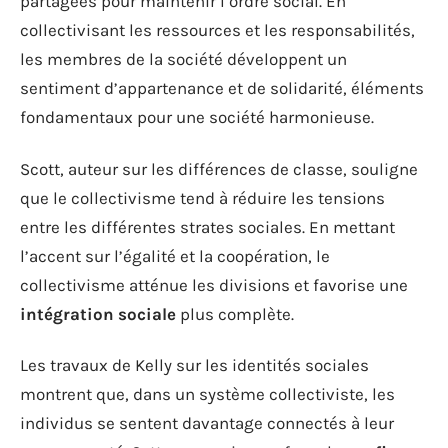
partagées pour maintenir l’ordre social. En
collectivisant les ressources et les responsabilités,
les membres de la société développent un
sentiment d’appartenance et de solidarité, éléments
fondamentaux pour une société harmonieuse.
Scott, auteur sur les différences de classe, souligne
que le collectivisme tend à réduire les tensions
entre les différentes strates sociales. En mettant
l’accent sur l’égalité et la coopération, le
collectivisme atténue les divisions et favorise une
intégration sociale
plus complète.
Les travaux de Kelly sur les identités sociales
montrent que, dans un système collectiviste, les
individus se sentent davantage connectés à leur