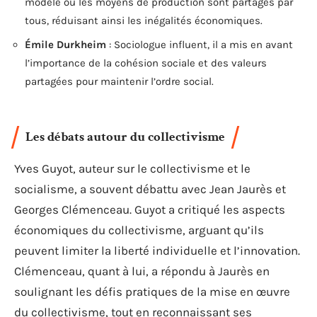
modèle où les moyens de production sont partagés par
tous, réduisant ainsi les inégalités économiques.
Émile Durkheim
: Sociologue influent, il a mis en avant
l’importance de la cohésion sociale et des valeurs
partagées pour maintenir l’ordre social.
Les débats autour du collectivisme
Yves Guyot, auteur sur le collectivisme et le
socialisme, a souvent débattu avec Jean Jaurès et
Georges Clémenceau. Guyot a critiqué les aspects
économiques du collectivisme, arguant qu’ils
peuvent limiter la liberté individuelle et l’innovation.
Clémenceau, quant à lui, a répondu à Jaurès en
soulignant les défis pratiques de la mise en œuvre
du collectivisme, tout en reconnaissant ses