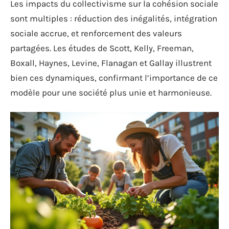
Les impacts du collectivisme sur la cohésion sociale
sont multiples : réduction des inégalités, intégration
sociale accrue, et renforcement des valeurs
partagées. Les études de Scott, Kelly, Freeman,
Boxall, Haynes, Levine, Flanagan et Gallay illustrent
bien ces dynamiques, confirmant l’importance de ce
modèle pour une société plus unie et harmonieuse.